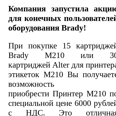
Компания запустила акци
для конечных пользователе
оборудования Brady!
При покупке 15 картридже
Brady М210 или 3
картриджей Alter для принтер
этикеток М210 Вы получает
возможность
приобрести Принтер М210 п
специальной цене 6000 рубле
с НДС. Это отлична