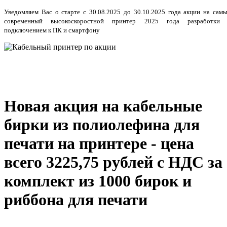
Уведомляем Вас о старте с 30.08.2025 до 30.10.2025 года акции на сам
современный высокоскоростной принтер 2025 года разработки
подключением к ПК и смартфону
Новая акция на кабельные
бирки из полиолефина для
печати на принтере - цена
всего 3225,75 рублей с НДС за
комплект из 1000 бирок и
риббона для печати