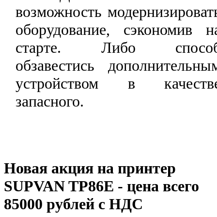
возможность модернизироват
оборудование, сэкономив н
старте. Либо спосо
обзавестись дополнительны
устройством в качеств
запасного.
Новая акция на принтер
SUPVAN TP86E - цена всего
85000 рублей с НДС