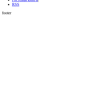
RSS
footer