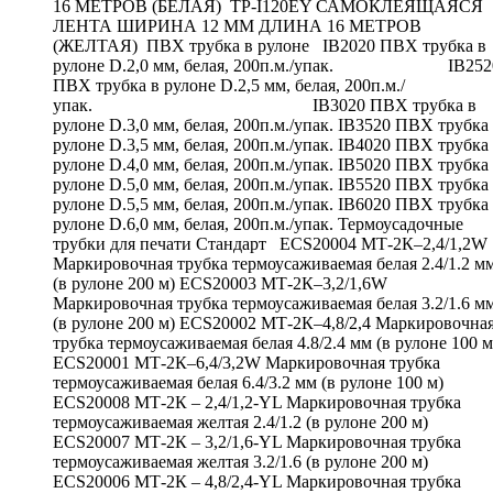
16 МЕТРОВ (БЕЛАЯ) TP-I120EY САМОКЛЕЯЩАЯСЯ
ЛЕНТА ШИРИНА 12 ММ ДЛИНА 16 МЕТРОВ
(ЖЕЛТАЯ) ПВХ трубка в рулоне IB2020 ПВХ трубка в
рулоне D.2,0 мм, белая, 200п.м./упак. IB252
ПВХ трубка в рулоне D.2,5 мм, белая, 200п.м./
упак. IB3020 ПВХ трубка в
рулоне D.3,0 мм, белая, 200п.м./упак. IB3520 ПВХ трубка
рулоне D.3,5 мм, белая, 200п.м./упак. IB4020 ПВХ трубка
рулоне D.4,0 мм, белая, 200п.м./упак. IB5020 ПВХ трубка
рулоне D.5,0 мм, белая, 200п.м./упак. IB5520 ПВХ трубка
рулоне D.5,5 мм, белая, 200п.м./упак. IB6020 ПВХ трубка
рулоне D.6,0 мм, белая, 200п.м./упак. Термоусадочные
трубки для печати Стандарт ECS20004 МТ-2К–2,4/1,2W
Маркировочная трубка термоусаживаемая белая 2.4/1.2 м
(в рулоне 200 м) ECS20003 МТ-2К–3,2/1,6W
Маркировочная трубка термоусаживаемая белая 3.2/1.6 м
(в рулоне 200 м) ECS20002 МТ-2К–4,8/2,4 Маркировочна
трубка термоусаживаемая белая 4.8/2.4 мм (в рулоне 100 м
ECS20001 МТ-2К–6,4/3,2W Маркировочная трубка
термоусаживаемая белая 6.4/3.2 мм (в рулоне 100 м)
ECS20008 МТ-2К – 2,4/1,2-YL Маркировочная трубка
термоусаживаемая желтая 2.4/1.2 (в рулоне 200 м)
ECS20007 МТ-2К – 3,2/1,6-YL Маркировочная трубка
термоусаживаемая желтая 3.2/1.6 (в рулоне 200 м)
ECS20006 МТ-2К – 4,8/2,4-YL Маркировочная трубка