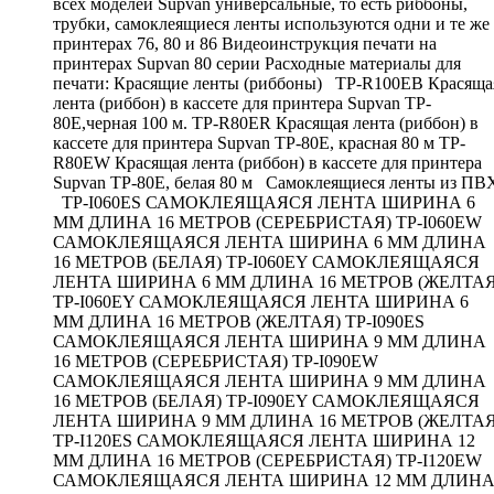
всех моделей Supvan универсальные, то есть риббоны,
трубки, самоклеящиеся ленты используются одни и те же
принтерах 76, 80 и 86 Видеоинструкция печати на
принтерах Supvan 80 серии Расходные материалы для
печати: Красящие ленты (риббоны) TP-R100EB Красяща
лента (риббон) в кассете для принтера Supvan TP-
80E,черная 100 м. TP-R80ER Красящая лента (риббон) в
кассете для принтера Supvan TP-80E, красная 80 м TP-
R80EW Красящая лента (риббон) в кассете для принтера
Supvan TP-80E, белая 80 м Самоклеящиеся ленты из ПВ
TP-I060ES САМОКЛЕЯЩАЯСЯ ЛЕНТА ШИРИНА 6
ММ ДЛИНА 16 МЕТРОВ (СЕРЕБРИСТАЯ) TP-I060EW
САМОКЛЕЯЩАЯСЯ ЛЕНТА ШИРИНА 6 ММ ДЛИНА
16 МЕТРОВ (БЕЛАЯ) TP-I060EY САМОКЛЕЯЩАЯСЯ
ЛЕНТА ШИРИНА 6 ММ ДЛИНА 16 МЕТРОВ (ЖЕЛТАЯ
TP-I060EY САМОКЛЕЯЩАЯСЯ ЛЕНТА ШИРИНА 6
ММ ДЛИНА 16 МЕТРОВ (ЖЕЛТАЯ) TP-I090ES
САМОКЛЕЯЩАЯСЯ ЛЕНТА ШИРИНА 9 ММ ДЛИНА
16 МЕТРОВ (СЕРЕБРИСТАЯ) TP-I090EW
САМОКЛЕЯЩАЯСЯ ЛЕНТА ШИРИНА 9 ММ ДЛИНА
16 МЕТРОВ (БЕЛАЯ) TP-I090EY САМОКЛЕЯЩАЯСЯ
ЛЕНТА ШИРИНА 9 ММ ДЛИНА 16 МЕТРОВ (ЖЕЛТАЯ
TP-I120ES САМОКЛЕЯЩАЯСЯ ЛЕНТА ШИРИНА 12
ММ ДЛИНА 16 МЕТРОВ (СЕРЕБРИСТАЯ) TP-I120EW
САМОКЛЕЯЩАЯСЯ ЛЕНТА ШИРИНА 12 ММ ДЛИН