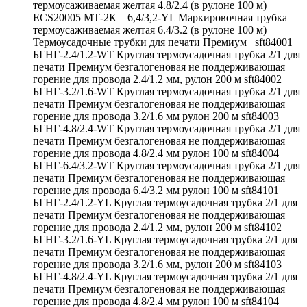
термоусаживаемая желтая 4.8/2.4 (в рулоне 100 м)
ECS20005 МТ-2К – 6,4/3,2-YL Маркировочная трубка
термоусаживаемая желтая 6.4/3.2 (в рулоне 100 м)
Термоусадочные трубки для печати Премиум sft84001
БГНГ-2.4/1.2-WT Круглая термоусадочная трубка 2/1 для
печати Премиум безгалогеновая не поддерживающая
горение для провода 2.4/1.2 мм, рулон 200 м sft84002
БГНГ-3.2/1.6-WT Круглая термоусадочная трубка 2/1 для
печати Премиум безгалогеновая не поддерживающая
горение для провода 3.2/1.6 мм рулон 200 м sft84003
БГНГ-4.8/2.4-WT Круглая термоусадочная трубка 2/1 для
печати Премиум безгалогеновая не поддерживающая
горение для провода 4.8/2.4 мм рулон 100 м sft84004
БГНГ-6.4/3.2-WT Круглая термоусадочная трубка 2/1 для
печати Премиум безгалогеновая не поддерживающая
горение для провода 6.4/3.2 мм рулон 100 м sft84101
БГНГ-2.4/1.2-YL Круглая термоусадочная трубка 2/1 для
печати Премиум безгалогеновая не поддерживающая
горение для провода 2.4/1.2 мм, рулон 200 м sft84102
БГНГ-3.2/1.6-YL Круглая термоусадочная трубка 2/1 для
печати Премиум безгалогеновая не поддерживающая
горение для провода 3.2/1.6 мм, рулон 200 м sft84103
БГНГ-4.8/2.4-YL Круглая термоусадочная трубка 2/1 для
печати Премиум безгалогеновая не поддерживающая
горение для провода 4.8/2.4 мм рулон 100 м sft84104