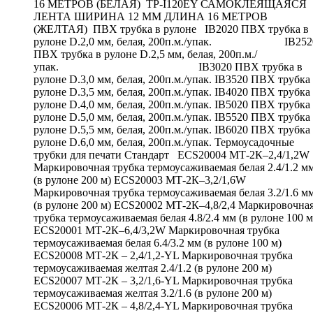
16 МЕТРОВ (БЕЛАЯ) TP-I120EY САМОКЛЕЯЩАЯСЯ
ЛЕНТА ШИРИНА 12 ММ ДЛИНА 16 МЕТРОВ
(ЖЕЛТАЯ) ПВХ трубка в рулоне IB2020 ПВХ трубка в
рулоне D.2,0 мм, белая, 200п.м./упак. IB252
ПВХ трубка в рулоне D.2,5 мм, белая, 200п.м./
упак. IB3020 ПВХ трубка в
рулоне D.3,0 мм, белая, 200п.м./упак. IB3520 ПВХ трубка
рулоне D.3,5 мм, белая, 200п.м./упак. IB4020 ПВХ трубка
рулоне D.4,0 мм, белая, 200п.м./упак. IB5020 ПВХ трубка
рулоне D.5,0 мм, белая, 200п.м./упак. IB5520 ПВХ трубка
рулоне D.5,5 мм, белая, 200п.м./упак. IB6020 ПВХ трубка
рулоне D.6,0 мм, белая, 200п.м./упак. Термоусадочные
трубки для печати Стандарт ECS20004 МТ-2К–2,4/1,2W
Маркировочная трубка термоусаживаемая белая 2.4/1.2 м
(в рулоне 200 м) ECS20003 МТ-2К–3,2/1,6W
Маркировочная трубка термоусаживаемая белая 3.2/1.6 м
(в рулоне 200 м) ECS20002 МТ-2К–4,8/2,4 Маркировочна
трубка термоусаживаемая белая 4.8/2.4 мм (в рулоне 100 м
ECS20001 МТ-2К–6,4/3,2W Маркировочная трубка
термоусаживаемая белая 6.4/3.2 мм (в рулоне 100 м)
ECS20008 МТ-2К – 2,4/1,2-YL Маркировочная трубка
термоусаживаемая желтая 2.4/1.2 (в рулоне 200 м)
ECS20007 МТ-2К – 3,2/1,6-YL Маркировочная трубка
термоусаживаемая желтая 3.2/1.6 (в рулоне 200 м)
ECS20006 МТ-2К – 4,8/2,4-YL Маркировочная трубка