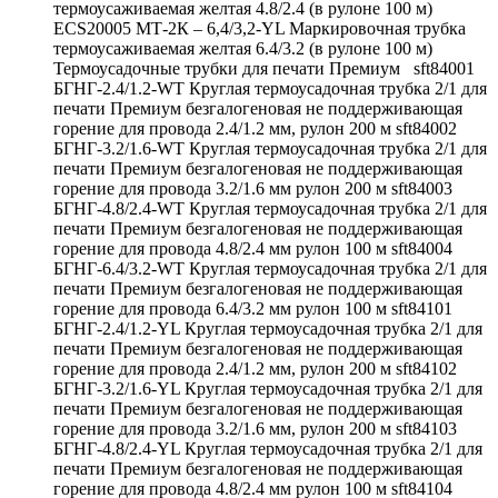
термоусаживаемая желтая 4.8/2.4 (в рулоне 100 м)
ECS20005 МТ-2К – 6,4/3,2-YL Маркировочная трубка
термоусаживаемая желтая 6.4/3.2 (в рулоне 100 м)
Термоусадочные трубки для печати Премиум sft84001
БГНГ-2.4/1.2-WT Круглая термоусадочная трубка 2/1 для
печати Премиум безгалогеновая не поддерживающая
горение для провода 2.4/1.2 мм, рулон 200 м sft84002
БГНГ-3.2/1.6-WT Круглая термоусадочная трубка 2/1 для
печати Премиум безгалогеновая не поддерживающая
горение для провода 3.2/1.6 мм рулон 200 м sft84003
БГНГ-4.8/2.4-WT Круглая термоусадочная трубка 2/1 для
печати Премиум безгалогеновая не поддерживающая
горение для провода 4.8/2.4 мм рулон 100 м sft84004
БГНГ-6.4/3.2-WT Круглая термоусадочная трубка 2/1 для
печати Премиум безгалогеновая не поддерживающая
горение для провода 6.4/3.2 мм рулон 100 м sft84101
БГНГ-2.4/1.2-YL Круглая термоусадочная трубка 2/1 для
печати Премиум безгалогеновая не поддерживающая
горение для провода 2.4/1.2 мм, рулон 200 м sft84102
БГНГ-3.2/1.6-YL Круглая термоусадочная трубка 2/1 для
печати Премиум безгалогеновая не поддерживающая
горение для провода 3.2/1.6 мм, рулон 200 м sft84103
БГНГ-4.8/2.4-YL Круглая термоусадочная трубка 2/1 для
печати Премиум безгалогеновая не поддерживающая
горение для провода 4.8/2.4 мм рулон 100 м sft84104