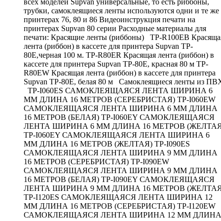
всех моделей Supvan универсальные, то есть риббоны,
трубки, самоклеящиеся ленты используются одни и те же
принтерах 76, 80 и 86 Видеоинструкция печати на
принтерах Supvan 80 серии Расходные материалы для
печати: Красящие ленты (риббоны) TP-R100EB Красяща
лента (риббон) в кассете для принтера Supvan TP-
80E,черная 100 м. TP-R80ER Красящая лента (риббон) в
кассете для принтера Supvan TP-80E, красная 80 м TP-
R80EW Красящая лента (риббон) в кассете для принтера
Supvan TP-80E, белая 80 м Самоклеящиеся ленты из ПВ
TP-I060ES САМОКЛЕЯЩАЯСЯ ЛЕНТА ШИРИНА 6
ММ ДЛИНА 16 МЕТРОВ (СЕРЕБРИСТАЯ) TP-I060EW
САМОКЛЕЯЩАЯСЯ ЛЕНТА ШИРИНА 6 ММ ДЛИНА
16 МЕТРОВ (БЕЛАЯ) TP-I060EY САМОКЛЕЯЩАЯСЯ
ЛЕНТА ШИРИНА 6 ММ ДЛИНА 16 МЕТРОВ (ЖЕЛТАЯ
TP-I060EY САМОКЛЕЯЩАЯСЯ ЛЕНТА ШИРИНА 6
ММ ДЛИНА 16 МЕТРОВ (ЖЕЛТАЯ) TP-I090ES
САМОКЛЕЯЩАЯСЯ ЛЕНТА ШИРИНА 9 ММ ДЛИНА
16 МЕТРОВ (СЕРЕБРИСТАЯ) TP-I090EW
САМОКЛЕЯЩАЯСЯ ЛЕНТА ШИРИНА 9 ММ ДЛИНА
16 МЕТРОВ (БЕЛАЯ) TP-I090EY САМОКЛЕЯЩАЯСЯ
ЛЕНТА ШИРИНА 9 ММ ДЛИНА 16 МЕТРОВ (ЖЕЛТАЯ
TP-I120ES САМОКЛЕЯЩАЯСЯ ЛЕНТА ШИРИНА 12
ММ ДЛИНА 16 МЕТРОВ (СЕРЕБРИСТАЯ) TP-I120EW
САМОКЛЕЯЩАЯСЯ ЛЕНТА ШИРИНА 12 ММ ДЛИН