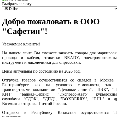
Выбрать валюту
Добро пожаловать в ООО
"Сафетин"!
Уважаемые клиенты!
На нашем сайте Вы сможете заказать товары для маркировк
провода и кабеля, этикетки BRADY, электромонтажны
инструмент и наконечники для опрессовки.
Цены актуальны по состоянию на 2026 год.
Отгрузка товаров осуществляется со складов в Москве 
Екатеринбурге как на условиях самовывоза, так 
транспортными компаниями "Деловые линии"
, "ПЭК", "Т
КИТ", "Байкал-Сервис", "Экспресс-Авто", курьерским
службами "СДЭК", "ДПД", "BOXBERRY", "DHL" и др
Возможна отправка Почтой России.
Отправка в Республику Казахстан осуществляется Т