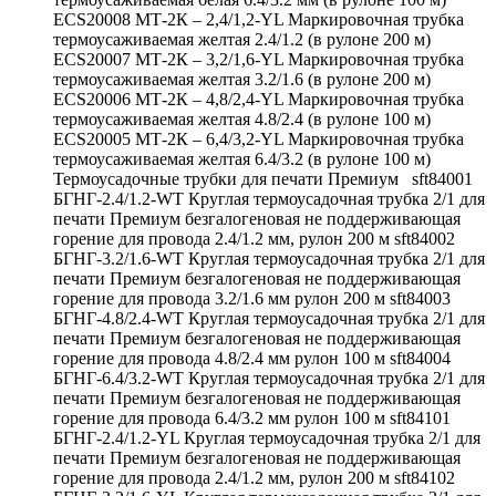
ECS20008 МТ-2К – 2,4/1,2-YL Маркировочная трубка
термоусаживаемая желтая 2.4/1.2 (в рулоне 200 м)
ECS20007 МТ-2К – 3,2/1,6-YL Маркировочная трубка
термоусаживаемая желтая 3.2/1.6 (в рулоне 200 м)
ECS20006 МТ-2К – 4,8/2,4-YL Маркировочная трубка
термоусаживаемая желтая 4.8/2.4 (в рулоне 100 м)
ECS20005 МТ-2К – 6,4/3,2-YL Маркировочная трубка
термоусаживаемая желтая 6.4/3.2 (в рулоне 100 м)
Термоусадочные трубки для печати Премиум sft84001
БГНГ-2.4/1.2-WT Круглая термоусадочная трубка 2/1 для
печати Премиум безгалогеновая не поддерживающая
горение для провода 2.4/1.2 мм, рулон 200 м sft84002
БГНГ-3.2/1.6-WT Круглая термоусадочная трубка 2/1 для
печати Премиум безгалогеновая не поддерживающая
горение для провода 3.2/1.6 мм рулон 200 м sft84003
БГНГ-4.8/2.4-WT Круглая термоусадочная трубка 2/1 для
печати Премиум безгалогеновая не поддерживающая
горение для провода 4.8/2.4 мм рулон 100 м sft84004
БГНГ-6.4/3.2-WT Круглая термоусадочная трубка 2/1 для
печати Премиум безгалогеновая не поддерживающая
горение для провода 6.4/3.2 мм рулон 100 м sft84101
БГНГ-2.4/1.2-YL Круглая термоусадочная трубка 2/1 для
печати Премиум безгалогеновая не поддерживающая
горение для провода 2.4/1.2 мм, рулон 200 м sft84102