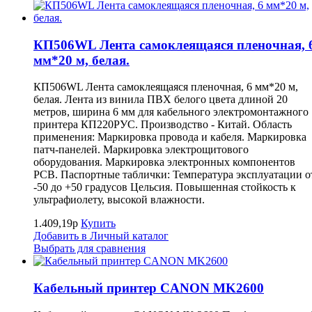
КП506WL Лента самоклеящаяся пленочная, 
мм*20 м, белая.
КП506WL Лента самоклеящаяся пленочная, 6 мм*20 м,
белая. Лента из винила ПВХ белого цвета длиной 20
метров, ширина 6 мм для кабельного электромонтажного
принтера КП220РУС. Производство - Китай. Область
применения: Маркировка провода и кабеля. Маркировка
патч-панелей. Маркировка электрощитового
оборудования. Маркировка электронных компонентов
РСВ. Паспортные таблички: Температура эксплуатации о
-50 до +50 градусов Цельсия. Повышенная стойкость к
ультрафиолету, высокой влажности.
1.409,19р
Купить
Добавить в Личный каталог
Выбрать для сравнения
Кабельный принтер CANON MK2600