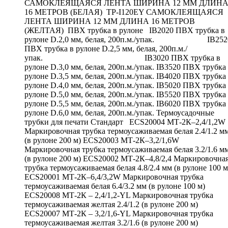
САМОКЛЕЯЩАЯСЯ ЛЕНТА ШИРИНА 12 ММ ДЛИН
16 МЕТРОВ (БЕЛАЯ) TP-I120EY САМОКЛЕЯЩАЯСЯ
ЛЕНТА ШИРИНА 12 ММ ДЛИНА 16 МЕТРОВ
(ЖЕЛТАЯ) ПВХ трубка в рулоне IB2020 ПВХ трубка в
рулоне D.2,0 мм, белая, 200п.м./упак. IB252
ПВХ трубка в рулоне D.2,5 мм, белая, 200п.м./
упак. IB3020 ПВХ трубка в
рулоне D.3,0 мм, белая, 200п.м./упак. IB3520 ПВХ трубка
рулоне D.3,5 мм, белая, 200п.м./упак. IB4020 ПВХ трубка
рулоне D.4,0 мм, белая, 200п.м./упак. IB5020 ПВХ трубка
рулоне D.5,0 мм, белая, 200п.м./упак. IB5520 ПВХ трубка
рулоне D.5,5 мм, белая, 200п.м./упак. IB6020 ПВХ трубка
рулоне D.6,0 мм, белая, 200п.м./упак. Термоусадочные
трубки для печати Стандарт ECS20004 МТ-2К–2,4/1,2W
Маркировочная трубка термоусаживаемая белая 2.4/1.2 м
(в рулоне 200 м) ECS20003 МТ-2К–3,2/1,6W
Маркировочная трубка термоусаживаемая белая 3.2/1.6 м
(в рулоне 200 м) ECS20002 МТ-2К–4,8/2,4 Маркировочна
трубка термоусаживаемая белая 4.8/2.4 мм (в рулоне 100 м
ECS20001 МТ-2К–6,4/3,2W Маркировочная трубка
термоусаживаемая белая 6.4/3.2 мм (в рулоне 100 м)
ECS20008 МТ-2К – 2,4/1,2-YL Маркировочная трубка
термоусаживаемая желтая 2.4/1.2 (в рулоне 200 м)
ECS20007 МТ-2К – 3,2/1,6-YL Маркировочная трубка
термоусаживаемая желтая 3.2/1.6 (в рулоне 200 м)