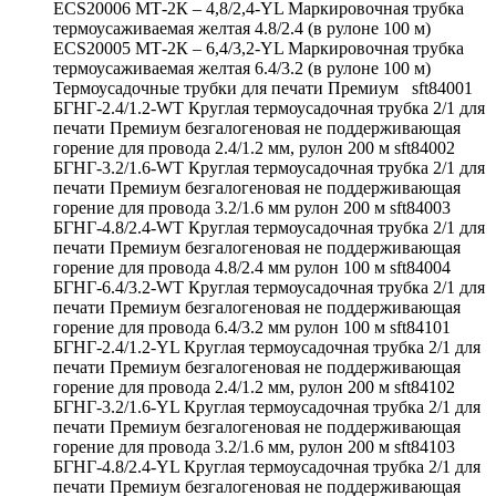
ECS20006 МТ-2К – 4,8/2,4-YL Маркировочная трубка
термоусаживаемая желтая 4.8/2.4 (в рулоне 100 м)
ECS20005 МТ-2К – 6,4/3,2-YL Маркировочная трубка
термоусаживаемая желтая 6.4/3.2 (в рулоне 100 м)
Термоусадочные трубки для печати Премиум sft84001
БГНГ-2.4/1.2-WT Круглая термоусадочная трубка 2/1 для
печати Премиум безгалогеновая не поддерживающая
горение для провода 2.4/1.2 мм, рулон 200 м sft84002
БГНГ-3.2/1.6-WT Круглая термоусадочная трубка 2/1 для
печати Премиум безгалогеновая не поддерживающая
горение для провода 3.2/1.6 мм рулон 200 м sft84003
БГНГ-4.8/2.4-WT Круглая термоусадочная трубка 2/1 для
печати Премиум безгалогеновая не поддерживающая
горение для провода 4.8/2.4 мм рулон 100 м sft84004
БГНГ-6.4/3.2-WT Круглая термоусадочная трубка 2/1 для
печати Премиум безгалогеновая не поддерживающая
горение для провода 6.4/3.2 мм рулон 100 м sft84101
БГНГ-2.4/1.2-YL Круглая термоусадочная трубка 2/1 для
печати Премиум безгалогеновая не поддерживающая
горение для провода 2.4/1.2 мм, рулон 200 м sft84102
БГНГ-3.2/1.6-YL Круглая термоусадочная трубка 2/1 для
печати Премиум безгалогеновая не поддерживающая
горение для провода 3.2/1.6 мм, рулон 200 м sft84103
БГНГ-4.8/2.4-YL Круглая термоусадочная трубка 2/1 для
печати Премиум безгалогеновая не поддерживающая