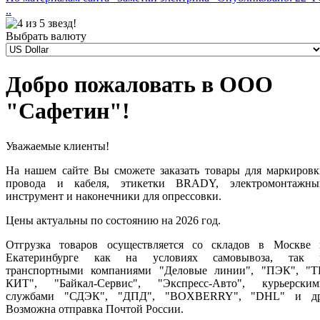
..
Выбрать валюту
Добро пожаловать в ООО
"Сафетин"!
Уважаемые клиенты!
На нашем сайте Вы сможете заказать товары для маркировк
провода и кабеля, этикетки BRADY, электромонтажны
инструмент и наконечники для опрессовки.
Цены актуальны по состоянию на 2026 год.
Отгрузка товаров осуществляется со складов в Москве 
Екатеринбурге как на условиях самовывоза, так 
транспортными компаниями "Деловые линии"
, "ПЭК", "Т
КИТ", "Байкал-Сервис", "Экспресс-Авто", курьерским
службами "СДЭК", "ДПД", "BOXBERRY", "DHL" и др
Возможна отправка Почтой России.