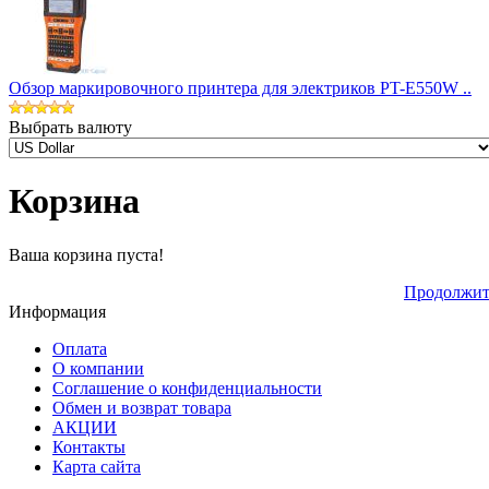
Обзор маркировочного принтера для электриков PT-E550W ..
Выбрать валюту
Корзина
Ваша корзина пуста!
Продолжит
Информация
Оплата
О компании
Соглашение о конфиденциальности
Обмен и возврат товара
АКЦИИ
Контакты
Карта сайта