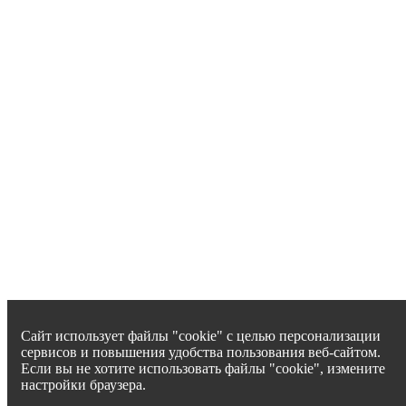
Сайт использует файлы "cookie" с целью персонализации
сервисов и повышения удобства пользования веб-сайтом.
Если вы не хотите использовать файлы "cookie", измените
настройки браузера.