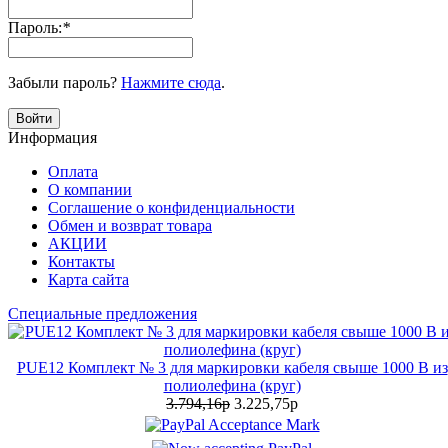
Пароль:
*
Забыли пароль?
Нажмите сюда
.
Войти
Информация
Оплата
О компании
Соглашение о конфиденциальности
Обмен и возврат товара
АКЦИИ
Контакты
Карта сайта
Специальные предложения
PUE12 Комплект № 3 для маркировки кабеля свыше 1000 В из
полиолефина (круг)
3.794,16р
3.225,75р