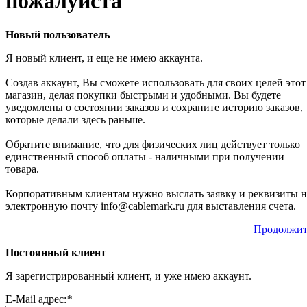
пожалуйста
Новый пользователь
Я новый клиент, и еще не имею аккаунта.
Создав аккаунт, Вы сможете использовать для своих целей этот
магазин, делая покупки быстрыми и удобными. Вы будете
уведомлены о состоянии заказов и сохраните историю заказов,
которые делали здесь раньше.
Обратите внимание, что для физических лиц действует только
единственный способ оплаты - наличными при получении
товара.
Корпоративным клиентам нужно выслать заявку и реквизиты н
электронную почту info@cablemark.ru для выставления счета.
Продолжит
Постоянный клиент
Я зарегистрированный клиент, и уже имею аккаунт.
E-Mail адрес:
*