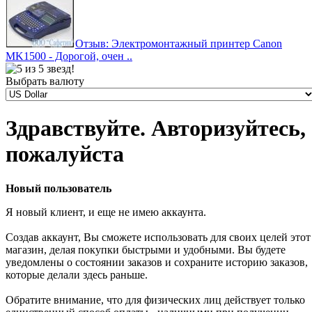
Отзыв: Электромонтажный принтер Canon
MK1500 - Дорогой, очен ..
Выбрать валюту
Здравствуйте. Авторизуйтесь,
пожалуйста
Новый пользователь
Я новый клиент, и еще не имею аккаунта.
Создав аккаунт, Вы сможете использовать для своих целей этот
магазин, делая покупки быстрыми и удобными. Вы будете
уведомлены о состоянии заказов и сохраните историю заказов,
которые делали здесь раньше.
Обратите внимание, что для физических лиц действует только