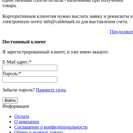
единственный способ оплаты - наличными при получении
товара.
Корпоративным клиентам нужно выслать заявку и реквизиты н
электронную почту info@cablemark.ru для выставления счета.
Продолжит
Постоянный клиент
Я зарегистрированный клиент, и уже имею аккаунт.
E-Mail адрес:
*
Пароль:
*
Забыли пароль?
Нажмите сюда
.
Войти
Информация
Оплата
О компании
Соглашение о конфиденциальности
Обмен и возврат товара