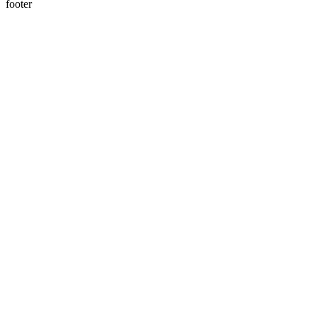
footer