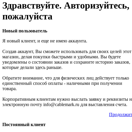
Здравствуйте. Авторизуйтесь,
пожалуйста
Новый пользователь
Я новый клиент, и еще не имею аккаунта.
Создав аккаунт, Вы сможете использовать для своих целей этот
магазин, делая покупки быстрыми и удобными. Вы будете
уведомлены о состоянии заказов и сохраните историю заказов,
которые делали здесь раньше.
Обратите внимание, что для физических лиц действует только
единственный способ оплаты - наличными при получении
товара.
Корпоративным клиентам нужно выслать заявку и реквизиты н
электронную почту info@cablemark.ru для выставления счета.
Продолжит
Постоянный клиент