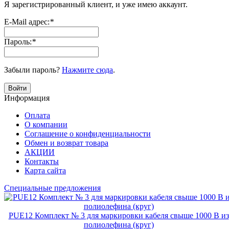
Я зарегистрированный клиент, и уже имею аккаунт.
E-Mail адрес:
*
Пароль:
*
Забыли пароль?
Нажмите сюда
.
Войти
Информация
Оплата
О компании
Соглашение о конфиденциальности
Обмен и возврат товара
АКЦИИ
Контакты
Карта сайта
Специальные предложения
PUE12 Комплект № 3 для маркировки кабеля свыше 1000 В из
полиолефина (круг)