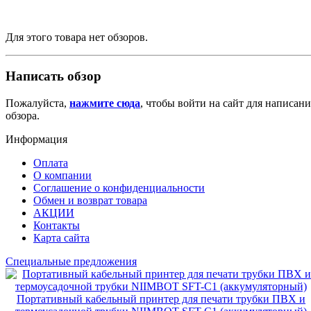
Для этого товара нет обзоров.
Написать обзор
Пожалуйста,
нажмите сюда
, чтобы войти на сайт для написани
обзора.
Информация
Оплата
О компании
Соглашение о конфиденциальности
Обмен и возврат товара
АКЦИИ
Контакты
Карта сайта
Специальные предложения
Портативный кабельный принтер для печати трубки ПВХ и