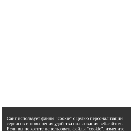
Сайт использует файлы "cookie" с целью персонализации
сервисов и повышения удобства пользования веб-сайтом.
Если вы не хотите использовать файлы "cookie", измените