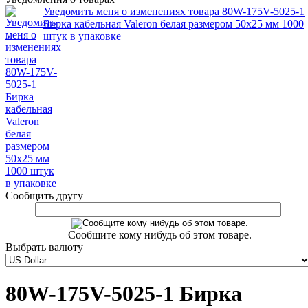
Уведомить меня о изменениях товара 80W-175V-5025-1
Бирка кабельная Valeron белая размером 50х25 мм 1000
штук в упаковке
Сообщить другу
Сообщите кому нибудь об этом товаре.
Выбрать валюту
80W-175V-5025-1 Бирка