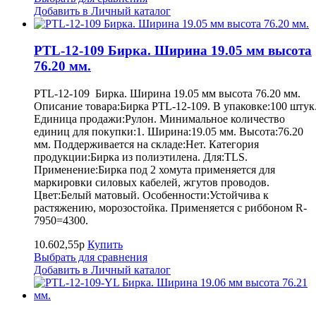
Добавить в Личный каталог
PTL-12-109 Бирка. Ширина 19.05 мм высота
76.20 мм.
PTL-12-109 Бирка. Ширина 19.05 мм высота 76.20 мм.
Описание товара:Бирка PTL-12-109. В упаковке:100 штук
Единица продажи:Рулон. Минимальное количество
единиц для покупки:1. Ширина:19.05 мм. Высота:76.20
мм. Поддерживается на складе:Нет. Категория
продукции:Бирка из полиэтилена. Для:TLS.
Применение:Бирка под 2 хомута применяется для
маркировки силовых кабелей, жгутов проводов.
Цвет:Белый матовый. Особенности:Устойчива к
растяжению, морозостойка. Применяется с риббоном R-
7950=4300.
10.602,55р
Купить
Выбрать для сравнения
Добавить в Личный каталог