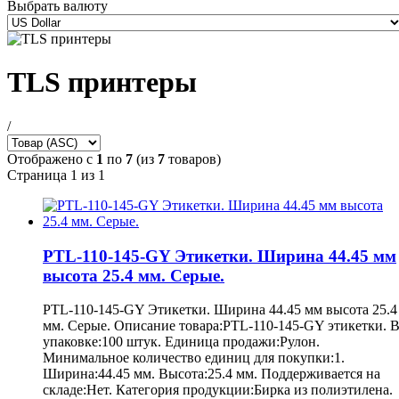
Выбрать валюту
TLS принтеры
/
Отображено с
1
по
7
(из
7
товаров)
Страница 1 из 1
PTL-110-145-GY Этикетки. Ширина 44.45 мм
высота 25.4 мм. Серые.
PTL-110-145-GY Этикетки. Ширина 44.45 мм высота 25.4
мм. Серые. Описание товара:PTL-110-145-GY этикетки. 
упаковке:100 штук. Единица продажи:Рулон.
Минимальное количество единиц для покупки:1.
Ширина:44.45 мм. Высота:25.4 мм. Поддерживается на
складе:Нет. Категория продукции:Бирка из полиэтилена.