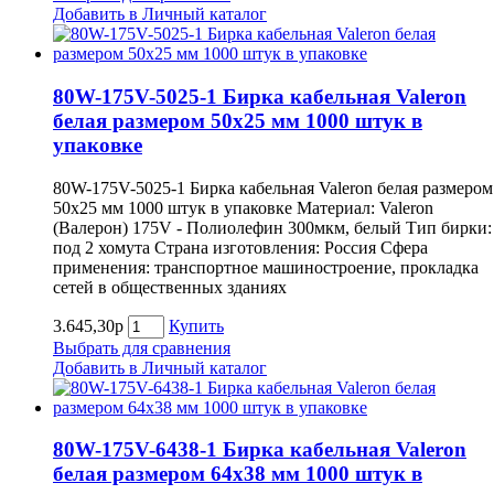
Добавить в Личный каталог
80W-175V-5025-1 Бирка кабельная Valeron
белая размером 50х25 мм 1000 штук в
упаковке
80W-175V-5025-1 Бирка кабельная Valeron белая размером
50х25 мм 1000 штук в упаковке Материал: Valeron
(Валерон) 175V - Полиолефин 300мкм, белый Тип бирки:
под 2 хомута Страна изготовления: Россия Сфера
применения: транспортное машиностроение, прокладка
сетей в общественных зданиях
3.645,30р
Купить
Выбрать для сравнения
Добавить в Личный каталог
80W-175V-6438-1 Бирка кабельная Valeron
белая размером 64х38 мм 1000 штук в