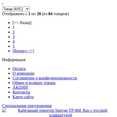
/
Отображено с
1
по
20
(из
84
товаров)
[<< Назад]
1
2
3
4
5
[Вперед >>]
Информация
Оплата
О компании
Соглашение о конфиденциальности
Обмен и возврат товара
АКЦИИ
Контакты
Карта сайта
Специальные предложения