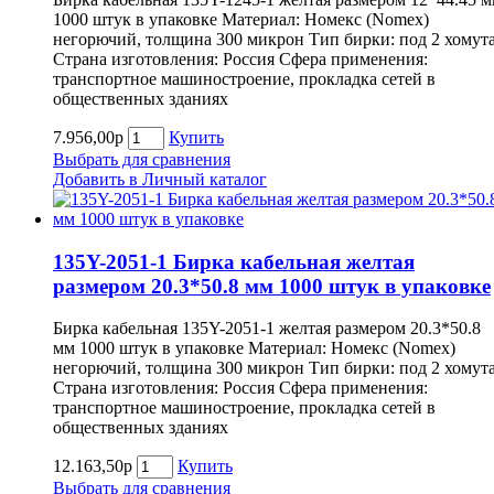
1000 штук в упаковке Материал: Номекс (Nomex)
негорючий, толщина 300 микрон Тип бирки: под 2 хомут
Страна изготовления: Россия Сфера применения:
транспортное машиностроение, прокладка сетей в
общественных зданиях
7.956,00р
Купить
Выбрать для сравнения
Добавить в Личный каталог
135Y-2051-1 Бирка кабельная желтая
размером 20.3*50.8 мм 1000 штук в упаковке
Бирка кабельная 135Y-2051-1 желтая размером 20.3*50.8
мм 1000 штук в упаковке Материал: Номекс (Nomex)
негорючий, толщина 300 микрон Тип бирки: под 2 хомут
Страна изготовления: Россия Сфера применения:
транспортное машиностроение, прокладка сетей в
общественных зданиях
12.163,50р
Купить
Выбрать для сравнения