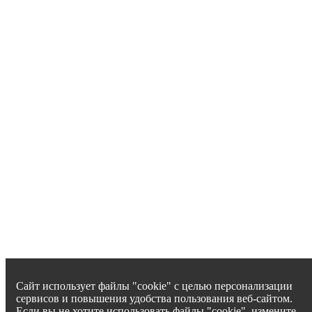
Сайт использует файлы "cookie" с целью персонализации
сервисов и повышения удобства пользования веб-сайтом.
Если вы не хотите использовать файлы "cookie", измените