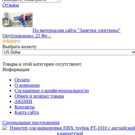
Отзывы
По материалам сайта "Заметки электрика"
Опубликовано: 22 Фе ..
Выбрать валюту
Товары в этой категории отсутствуют.
Информация
Оплата
О компании
Соглашение о конфиденциальности
Обмен и возврат товара
АКЦИИ
Контакты
Карта сайта
Специальные предложения