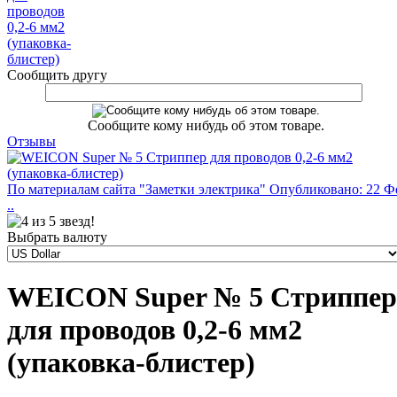
Сообщить другу
Сообщите кому нибудь об этом товаре.
Отзывы
По материалам сайта "Заметки электрика" Опубликовано: 22 Ф
..
Выбрать валюту
WEICON Super № 5 Стриппер
для проводов 0,2-6 мм2
(упаковка-блистер)