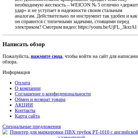
необходимую жесткость – WEICON № 5 отлично «держит
удар» и не уступает в надежности своим стальным
аналогам. Действительно ли инструмент так удобен и как
он справится с типичными задачами, стоящими перед
электриком? Смотрим видео: https://youtu.be/UjFL_3kxrAI
Написать обзор
Пожалуйста,
нажмите сюда
, чтобы войти на сайт для написани
обзора.
Информация
Оплата
О компании
Соглашение о конфиденциальности
Обмен и возврат товара
АКЦИИ
Контакты
Карта сайта
Специальные предложения