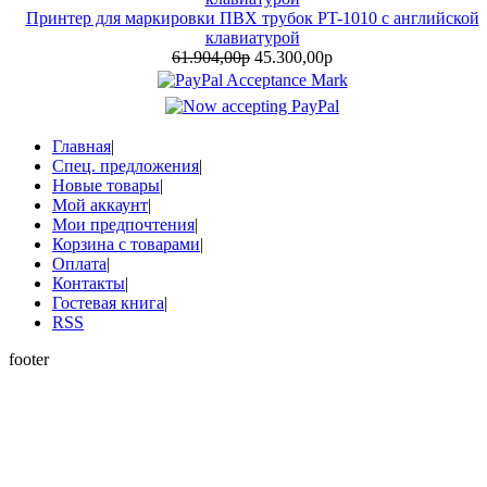
Принтер для маркировки ПВХ трубок PT-1010 с английской
клавиатурой
61.904,00р
45.300,00р
Главная
|
Спец. предложения
|
Новые товары
|
Мой аккаунт
|
Мои предпочтения
|
Корзина с товарами
|
Оплата
|
Контакты
|
Гостевая книга
|
RSS
footer