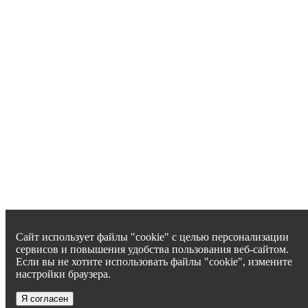
Сайт использует файлы "cookie" с целью персонализации
сервисов и повышения удобства пользования веб-сайтом.
Если вы не хотите использовать файлы "cookie", измените
настройки браузера.
Я согласен