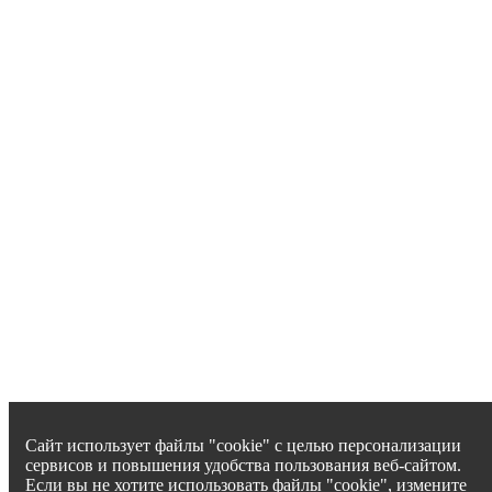
Сайт использует файлы "cookie" с целью персонализации
сервисов и повышения удобства пользования веб-сайтом.
Если вы не хотите использовать файлы "cookie", измените