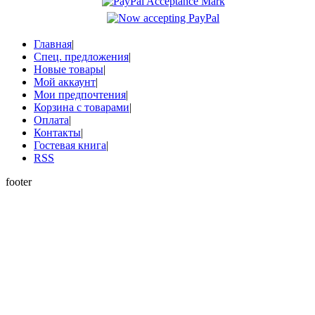
Главная
|
Спец. предложения
|
Новые товары
|
Мой аккаунт
|
Мои предпочтения
|
Корзина с товарами
|
Оплата
|
Контакты
|
Гостевая книга
|
RSS
footer