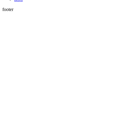
footer