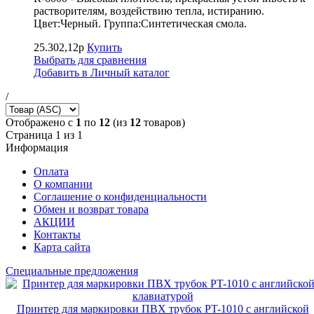
растворителям, воздействию тепла, истиранию.
Цвет:Черный. Группа:Синтетическая смола.
25.302,12р
Купить
Выбрать для сравнения
Добавить в Личный каталог
/
Отображено с
1
по
12
(из
12
товаров)
Страница 1 из 1
Информация
Оплата
О компании
Соглашение о конфиденциальности
Обмен и возврат товара
АКЦИИ
Контакты
Карта сайта
Специальные предложения
Принтер для маркировки ПВХ трубок PT-1010 с английской