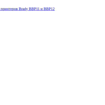
 принтеров Brady BBP11 и BBP12