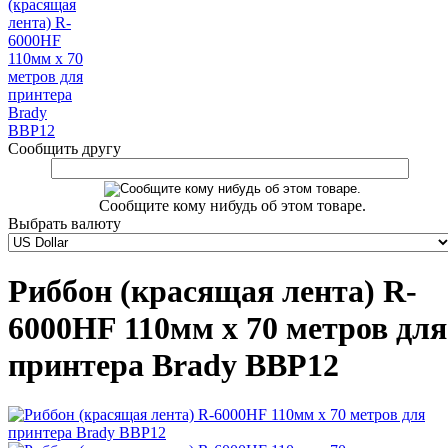
Сообщить другу
Сообщите кому нибудь об этом товаре.
Выбрать валюту
Риббон (красящая лента) R-
6000HF 110мм x 70 метров для
принтера Brady BBP12