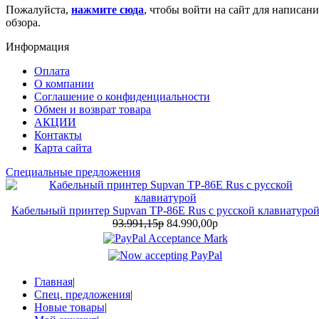
Пожалуйста,
нажмите сюда
, чтобы войти на сайт для написани
обзора.
Информация
Оплата
О компании
Соглашение о конфиденциальности
Обмен и возврат товара
АКЦИИ
Контакты
Карта сайта
Специальные предложения
Кабельный принтер Supvan TP-86E Rus с русской клавиатуро
93.991,15р
84.990,00р
Главная
|
Спец. предложения
|
Новые товары
|