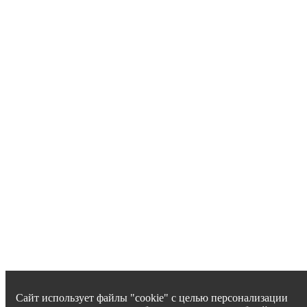
Сайт использует файлы "cookie" с целью персонализации