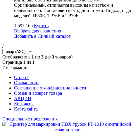
Оригинальный, отличается высоким качеством и
надежностью. Поставляется от одной штуки. Подходит дл
моделей TP80E, TP76E и TP70E
1.597,16р
Купить
Выбрать для сравнения
Добавить в Личный каталог
/
Отображено с
1
по
3
(из
3
товаров)
Страница 1 из 1
Информация
Оплата
О компании
Соглашение о конфиденциальности
Обмен и возврат товара
АКЦИИ
Контакты
Карта сайта
Специальные предложения