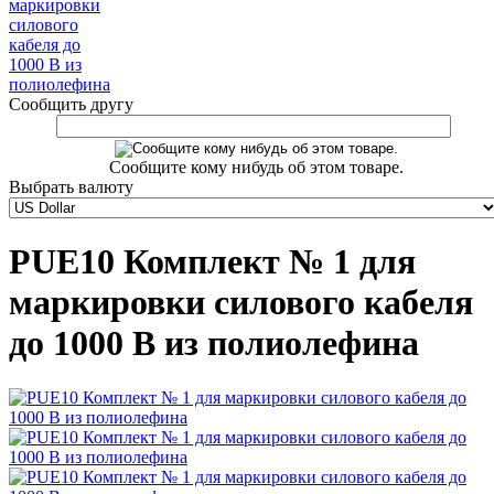
Сообщить другу
Сообщите кому нибудь об этом товаре.
Выбрать валюту
PUE10 Комплект № 1 для
маркировки силового кабеля
до 1000 В из полиолефина