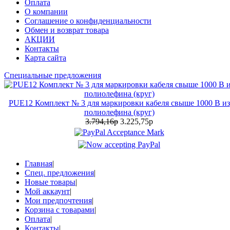
Оплата
О компании
Соглашение о конфиденциальности
Обмен и возврат товара
АКЦИИ
Контакты
Карта сайта
Специальные предложения
PUE12 Комплект № 3 для маркировки кабеля свыше 1000 В из
полиолефина (круг)
3.794,16р
3.225,75р
Главная
|
Спец. предложения
|
Новые товары
|
Мой аккаунт
|
Мои предпочтения
|
Корзина с товарами
|
Оплата
|
Контакты
|