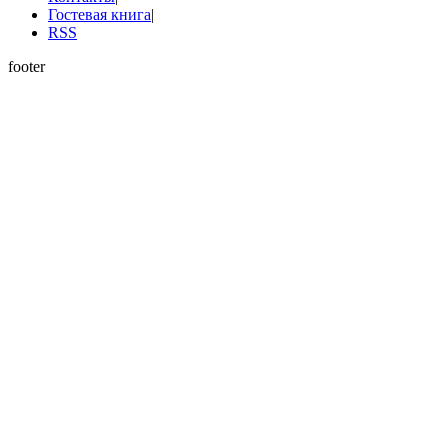
Гостевая книга
|
RSS
footer