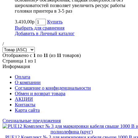
шероховатостей позволяет увеличить ресурс работы
головки принтера в 3-5 раз
3.410,00р
Купить
Выбрать для сравнения
Добавить в Личный каталог
/
Отображено с
1
по
11
(из
11
товаров)
Страница 1 из 1
Информация
Оплата
О компании
Соглашение о конфиденциальности
Обмен и возврат товара
АКЦИИ
Контакты
Карта сайта
Специальные предложения
PUE12 Комплект № 3 для маркировки кабеля свыше 1000 В из