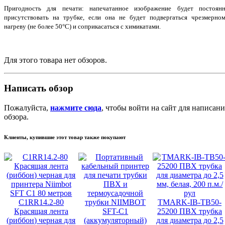
Пригодность для печати: напечатанное изображение будет постоян
присутствовать на трубке, если она не будет подвергаться чрезмерно
нагреву (не более 50°С) и соприкасаться с химикатами.
Для этого товара нет обзоров.
Написать обзор
Пожалуйста,
нажмите сюда
, чтобы войти на сайт для написани
обзора.
Клиенты, купившие этот товар также покупают
C1RR14.2-80
TMARK-IB-TB50-
Красящая лента
25200 ПВХ трубка
(риббон) черная для
для диаметра до 2,5