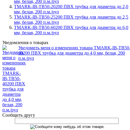
мм, белая, 200 п.м./рул
TMARK-IB-TB50-20200 ПВХ трубка для диаметра до 2,0
мм, белая, 200 п.м./рул
TMARK-IB-TB50-25200 ПВХ трубка для диаметра до 2,5
мм, белая, 200 п.м./рул
TMARK-IB-TB50-60200 ПВХ трубка для диаметра до 6,0
мм, белая, 200 п.м./рул
Уведомления о товарах
Уведомить меня о изменениях товара TMARK-IB-TB50
40200 ПВХ трубка для диаметра до 4,0 мм, белая, 200
п.м./рул
Сообщить другу