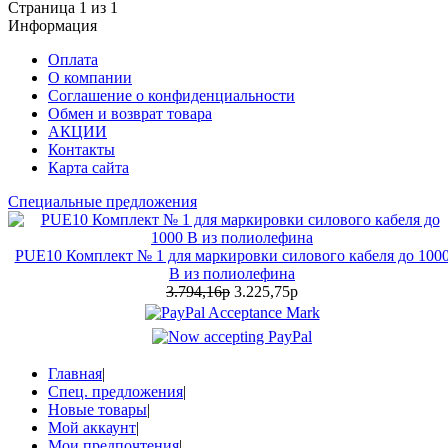
Страница 1 из 1
Информация
Оплата
О компании
Соглашение о конфиденциальности
Обмен и возврат товара
АКЦИИ
Контакты
Карта сайта
Специальные предложения
PUE10 Комплект № 1 для маркировки силового кабеля до 100
В из полиолефина
3.794,16р
3.225,75р
Главная
|
Спец. предложения
|
Новые товары
|
Мой аккаунт
|
Мои предпочтения
|