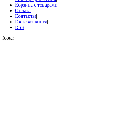
Корзина с товарами
|
Оплата
|
Контакты
|
Гостевая книга
|
RSS
footer