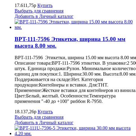
17.611,75р
Купить
Выбрать для сравнения
Добавить в Личный каталог
BPT-111-7596 Этикетки, ширина 15.00 мм
высота 8.00 мм.
BPT-111-7596 Этикетки, ширина 15.00 мм высота 8.00 мм
Описание товара:BPT-111-7596 этикетки. В упаковке:2 50
штук. Единица продажи:Рулон. Минимальное количество
единиц для покупки:1. Ширина:30.00 мм. Высота:8.00 мм
Поддерживается на складе:Нет. Категория
продукции:Контейнеры и вставки. Для:THT.
Применение:Жесткие вставки для контейнеров из винила
Цвет:Белый, желтый. Особенности:Температура
применения "-40 до +100" риббон R-7950.
18.137,26р
Купить
Выбрать для сравнения
Добавить в Личный каталог