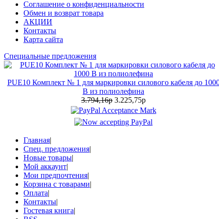
Соглашение о конфиденциальности
Обмен и возврат товара
АКЦИИ
Контакты
Карта сайта
Специальные предложения
PUE10 Комплект № 1 для маркировки силового кабеля до 100
В из полиолефина
3.794,16р
3.225,75р
Главная
|
Спец. предложения
|
Новые товары
|
Мой аккаунт
|
Мои предпочтения
|
Корзина с товарами
|
Оплата
|
Контакты
|
Гостевая книга
|