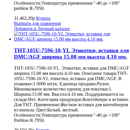
Особенности:Температура применения "-40 до +100"
риббон R-7950.
31.462,20р
Купить
Выбрать для сравнения
Добавить в Личный каталог
THT-105U-7596-10-YL Этикетки, вставки для
DMC/AGF ширина 15.00 мм высота 4.10 мм.
THT-105U-7596-10-YL Этикетки, вставки для DMC/AGF
ширина 15.00 мм высота 4.10 мм. Описание товара:THT-
105U-7596-10-YL этикетки, вставки для DMC/AGF. В
упаковке:1 0000 штук. Единица продажи:Рулон.
Минимальное количество единиц для покупки:1.
Ширина:15.00 мм. Высота:4.10 мм. Поддерживается на
складе:Нет. Категория продукции:Контейнеры и вставки.
Для:THT. Применение:Жесткие вставки для контейнеров
из винила. Цвет:Белый, желтый.
Особенности:Температура применения "-40 до +100"
Риббон R-7950.