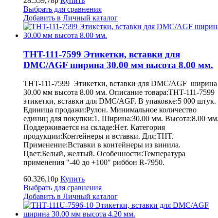
28.559,78р
Купить
Выбрать для сравнения
Добавить в Личный каталог
THT-111-7599 Этикетки, вставки для
DMC/AGF ширина 30.00 мм высота 8.00 мм.
THT-111-7599 Этикетки, вставки для DMC/AGF ширина
30.00 мм высота 8.00 мм. Описание товара:THT-111-7599
этикетки, вставки для DMC/AGF. В упаковке:5 000 штук.
Единица продажи:Рулон. Минимальное количество
единиц для покупки:1. Ширина:30.00 мм. Высота:8.00 мм
Поддерживается на складе:Нет. Категория
продукции:Контейнеры и вставки. Для:THT.
Применение:Вставки в контейнеры из винила.
Цвет:Белый, желтый. Особенности:Температура
применения "-40 до +100" риббон R-7950.
60.326,10р
Купить
Выбрать для сравнения
Добавить в Личный каталог