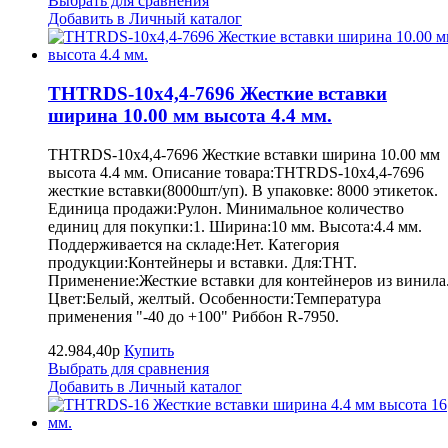
Выбрать для сравнения
Добавить в Личный каталог
THTRDS-10x4,4-7696 Жесткие вставки
ширина 10.00 мм высота 4.4 мм.
THTRDS-10x4,4-7696 Жесткие вставки ширина 10.00 мм
высота 4.4 мм. Описание товара:THTRDS-10x4,4-7696
жесткие вставки(8000шт/уп). В упаковке: 8000 этикеток.
Единица продажи:Рулон. Минимальное количество
единиц для покупки:1. Ширина:10 мм. Высота:4.4 мм.
Поддерживается на складе:Нет. Категория
продукции:Контейнеры и вставки. Для:THT.
Применение:Жесткие вставки для контейнеров из винила
Цвет:Белый, желтый. Особенности:Температура
применения "-40 до +100" Риббон R-7950.
42.984,40р
Купить
Выбрать для сравнения
Добавить в Личный каталог