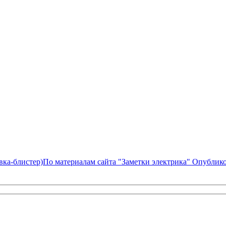
По материалам сайта "Заметки электрика" Опубликов