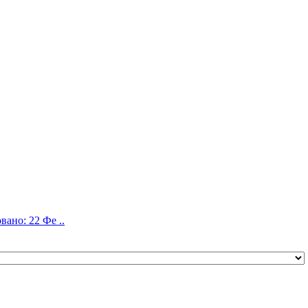
ано: 22 Фе ..