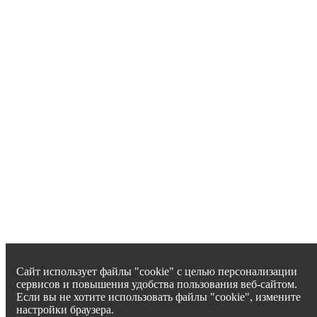
Сайт использует файлы "cookie" с целью персонализации
сервисов и повышения удобства пользования веб-сайтом.
Если вы не хотите использовать файлы "cookie", измените
настройки браузера.