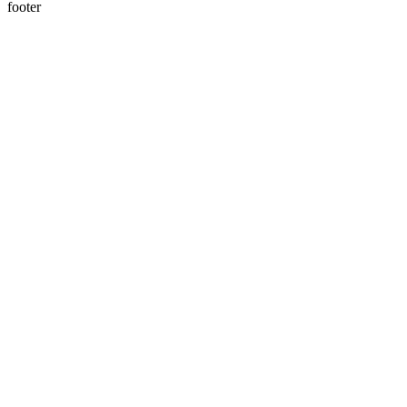
footer