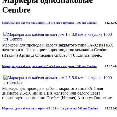
Маркеры однознаковые
Cembre
Маркеры для кабеля диаметром 1.3-3.0 мм в катушке 1000 шт Cembre
03.02.20
Маркеры для провода и кабеля закрытого типа PA-02 из ПВХ
желтого или белого цвета производство компании Cembre
(Италия) Артикул Описание cmb59344-0 Клипсы дл�..
Маркеры для кабеля диаметром 2.5-5.0 мм в катушке 1000 шт Cembre
03.02.20
Маркеры для провода и кабеля закрытого типа PA-1 для
диаметра 2,5-5,0 мм из ПВХ желтого или белого цвета
производство компании Cembre (Италия) Артикул Описание ..
Маркеры для кабеля диаметром 4.0-10.0 мм в упаковке 500 шт Cembre
03.02.20