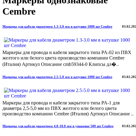
Маркеры однознаковые
Cembre
Маркеры для кабеля диаметром 1.3-3.0 мм в катушке 1000 шт Cembre
03.02.20
Маркеры для провода и кабеля закрытого типа PA-02 из ПВХ
желтого или белого цвета производство компании Cembre
(Италия) Артикул Описание cmb59344-0 Клипсы дл�..
Маркеры для кабеля диаметром 2.5-5.0 мм в катушке 1000 шт Cembre
03.02.20
Маркеры для провода и кабеля закрытого типа PA-1 для
диаметра 2,5-5,0 мм из ПВХ желтого или белого цвета
производство компании Cembre (Италия) Артикул Описание ..
Маркеры для кабеля диаметром 4.0-10.0 мм в упаковке 500 шт Cembre
03.02.20