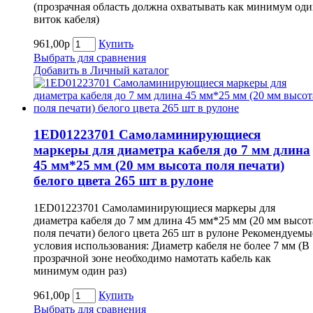
(прозрачная область должна охватывать как минимум од
виток кабеля)
961,00р
Купить
Выбрать для сравнения
Добавить в Личный каталог
1ED01223701 Самоламинирующиеся
маркеры для диаметра кабеля до 7 мм длина
45 мм*25 мм (20 мм высота поля печати)
белого цвета 265 шт в рулоне
1ED01223701 Самоламинирующиеся маркеры для
диаметра кабеля до 7 мм длина 45 мм*25 мм (20 мм высот
поля печати) белого цвета 265 шт в рулоне Рекомендуемы
условия использования: Диаметр кабеля не более 7 мм (В
прозрачной зоне необходимо намотать кабель как
минимум один раз)
961,00р
Купить
Выбрать для сравнения