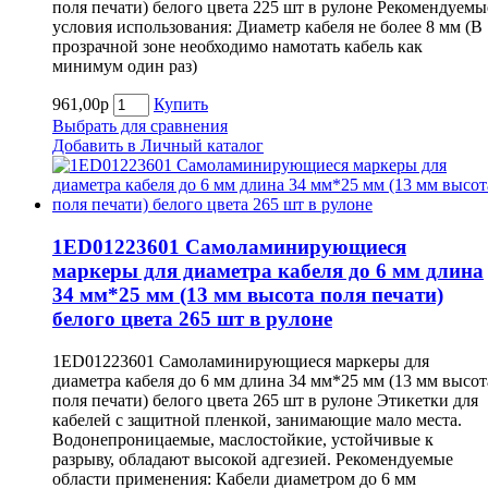
поля печати) белого цвета 225 шт в рулоне Рекомендуемы
условия использования: Диаметр кабеля не более 8 мм (В
прозрачной зоне необходимо намотать кабель как
минимум один раз)
961,00р
Купить
Выбрать для сравнения
Добавить в Личный каталог
1ED01223601 Самоламинирующиеся
маркеры для диаметра кабеля до 6 мм длина
34 мм*25 мм (13 мм высота поля печати)
белого цвета 265 шт в рулоне
1ED01223601 Самоламинирующиеся маркеры для
диаметра кабеля до 6 мм длина 34 мм*25 мм (13 мм высот
поля печати) белого цвета 265 шт в рулоне Этикетки для
кабелей с защитной пленкой, занимающие мало места.
Водонепроницаемые, маслостойкие, устойчивые к
разрыву, обладают высокой адгезией. Рекомендуемые
области применения: Кабели диаметром до 6 мм