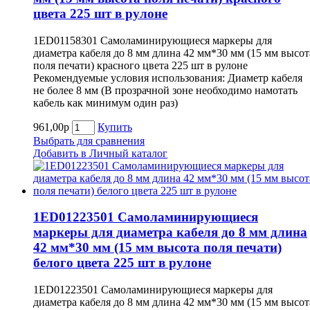
цвета 225 шт в рулоне
1ED01158301 Самоламинирующиеся маркеры для
диаметра кабеля до 8 мм длина 42 мм*30 мм (15 мм высот
поля печати) красного цвета 225 шт в рулоне
Рекомендуемые условия использования: Диаметр кабеля
не более 8 мм (В прозрачной зоне необходимо намотать
кабель как минимум один раз)
961,00р
Купить
Выбрать для сравнения
Добавить в Личный каталог
1ED01223501 Самоламинирующиеся
маркеры для диаметра кабеля до 8 мм длина
42 мм*30 мм (15 мм высота поля печати)
белого цвета 225 шт в рулоне
1ED01223501 Самоламинирующиеся маркеры для
диаметра кабеля до 8 мм длина 42 мм*30 мм (15 мм высот