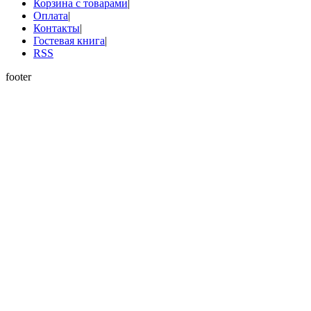
Корзина с товарами
|
Оплата
|
Контакты
|
Гостевая книга
|
RSS
footer