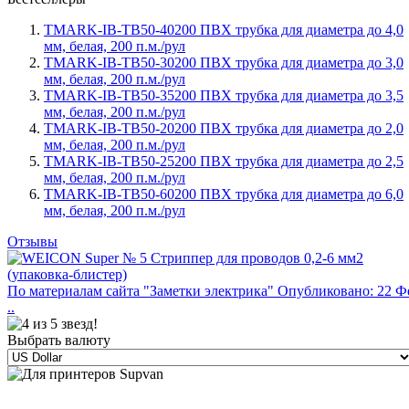
TMARK-IB-TB50-40200 ПВХ трубка для диаметра до 4,0
мм, белая, 200 п.м./рул
TMARK-IB-TB50-30200 ПВХ трубка для диаметра до 3,0
мм, белая, 200 п.м./рул
TMARK-IB-TB50-35200 ПВХ трубка для диаметра до 3,5
мм, белая, 200 п.м./рул
TMARK-IB-TB50-20200 ПВХ трубка для диаметра до 2,0
мм, белая, 200 п.м./рул
TMARK-IB-TB50-25200 ПВХ трубка для диаметра до 2,5
мм, белая, 200 п.м./рул
TMARK-IB-TB50-60200 ПВХ трубка для диаметра до 6,0
мм, белая, 200 п.м./рул
Отзывы
По материалам сайта "Заметки электрика" Опубликовано: 22 Ф
..
Выбрать валюту