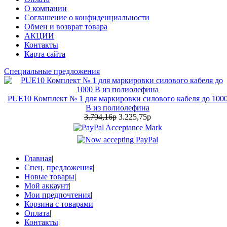
О компании
Соглашение о конфиденциальности
Обмен и возврат товара
АКЦИИ
Контакты
Карта сайта
Специальные предложения
PUE10 Комплект № 1 для маркировки силового кабеля до 100
В из полиолефина
3.794,16р
3.225,75р
Главная
|
Спец. предложения
|
Новые товары
|
Мой аккаунт
|
Мои предпочтения
|
Корзина с товарами
|
Оплата
|
Контакты
|