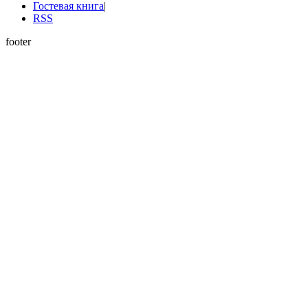
Гостевая книга
|
RSS
footer