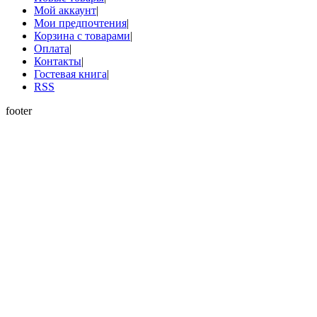
Мой аккаунт
|
Мои предпочтения
|
Корзина с товарами
|
Оплата
|
Контакты
|
Гостевая книга
|
RSS
footer