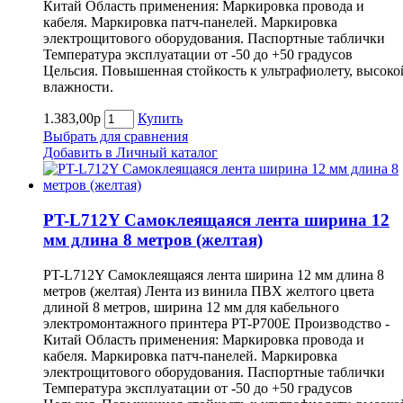
Китай Область применения: Маркировка провода и
кабеля. Маркировка патч-панелей. Маркировка
электрощитового оборудования. Паспортные таблички
Температура эксплуатации от -50 до +50 градусов
Цельсия. Повышенная стойкость к ультрафиолету, высоко
влажности.
1.383,00р
Купить
Выбрать для сравнения
Добавить в Личный каталог
PT-L712Y Самоклеящаяся лента ширина 12
мм длина 8 метров (желтая)
PT-L712Y Самоклеящаяся лента ширина 12 мм длина 8
метров (желтая) Лента из винила ПВХ желтого цвета
длиной 8 метров, ширина 12 мм для кабельного
электромонтажного принтера PT-P700E Производство -
Китай Область применения: Маркировка провода и
кабеля. Маркировка патч-панелей. Маркировка
электрощитового оборудования. Паспортные таблички
Температура эксплуатации от -50 до +50 градусов