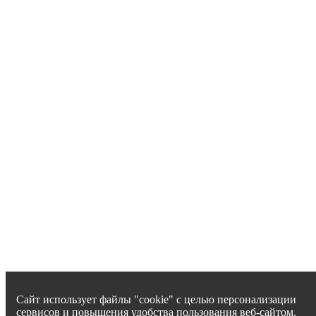
Сайт использует файлы "cookie" с целью персонализации
сервисов и повышения удобства пользования веб-сайтом.