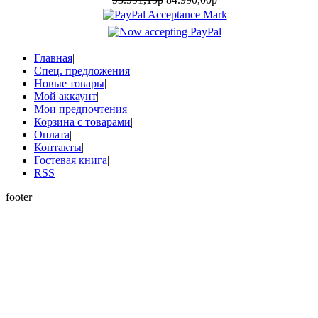
Главная
|
Спец. предложения
|
Новые товары
|
Мой аккаунт
|
Мои предпочтения
|
Корзина с товарами
|
Оплата
|
Контакты
|
Гостевая книга
|
RSS
footer