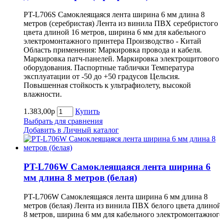
PT-L706S Самоклеящаяся лента ширина 6 мм длина 8
метров (серебристая) Лента из винила ПВХ серебристого
цвета длиной 16 метров, ширина 6 мм для кабельного
электромонтажного принтера Производство - Китай
Область применения: Маркировка провода и кабеля.
Маркировка патч-панелей. Маркировка электрощитового
оборудования. Паспортные таблички Температура
эксплуатации от -50 до +50 градусов Цельсия.
Повышенная стойкость к ультрафиолету, высокой
влажности.
1.383,00р
Купить
Выбрать для сравнения
Добавить в Личный каталог
PT-L706W Самоклеящаяся лента ширина 6
мм длина 8 метров (белая)
PT-L706W Самоклеящаяся лента ширина 6 мм длина 8
метров (белая) Лента из винила ПВХ белого цвета длино
8 метров, ширина 6 мм для кабельного электромонтажног