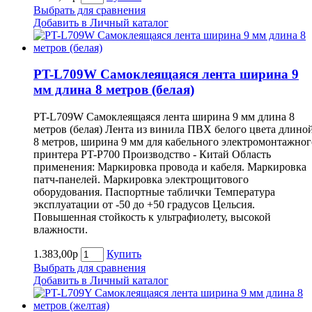
Выбрать для сравнения
Добавить в Личный каталог
PT-L709W Самоклеящаяся лента ширина 9
мм длина 8 метров (белая)
PT-L709W Самоклеящаяся лента ширина 9 мм длина 8
метров (белая) Лента из винила ПВХ белого цвета длино
8 метров, ширина 9 мм для кабельного электромонтажног
принтера PT-P700 Производство - Китай Область
применения: Маркировка провода и кабеля. Маркировка
патч-панелей. Маркировка электрощитового
оборудования. Паспортные таблички Температура
эксплуатации от -50 до +50 градусов Цельсия.
Повышенная стойкость к ультрафиолету, высокой
влажности.
1.383,00р
Купить
Выбрать для сравнения
Добавить в Личный каталог