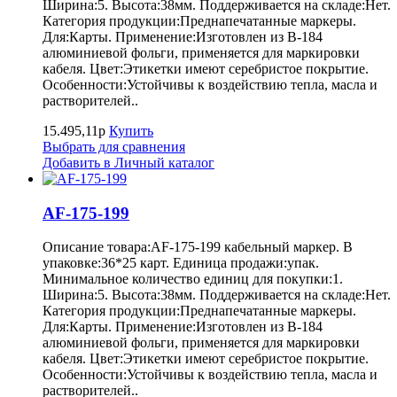
Ширина:5. Высота:38мм. Поддерживается на складе:Нет.
Категория продукции:Преднапечатанные маркеры.
Для:Карты. Применение:Изготовлен из B-184
алюминиевой фольги, применяется для маркировки
кабеля. Цвет:Этикетки имеют серебристое покрытие.
Особенности:Устойчивы к воздействию тепла, масла и
растворителей..
15.495,11р
Купить
Выбрать для сравнения
Добавить в Личный каталог
AF-175-199
Описание товара:AF-175-199 кабельный маркер. В
упаковке:36*25 карт. Единица продажи:упак.
Минимальное количество единиц для покупки:1.
Ширина:5. Высота:38мм. Поддерживается на складе:Нет.
Категория продукции:Преднапечатанные маркеры.
Для:Карты. Применение:Изготовлен из B-184
алюминиевой фольги, применяется для маркировки
кабеля. Цвет:Этикетки имеют серебристое покрытие.
Особенности:Устойчивы к воздействию тепла, масла и
растворителей..