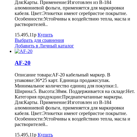
Для:Карты. Применение:Изготовлен из B-184
алюминиевой фольги, применяется для маркировки
кабеля. Цвет:Этикетки имеют серебристое покрытие.
Особенности:Устойчивы к воздействию тепла, масла и
растворителей..
15.495,11р
Купить
Выбрать для сравнения
Добавить в Личный каталог
AF-20
Описание товара:AF-20 кабельный маркер. В
упаковке:36*25 карт. Единица продажи:упак.
Минимальное количество единиц для покупки:1.
Ширина:5. Высота:38мм. Поддерживается на складе:Нет.
Категория продукции:Преднапечатанные маркеры.
Для:Карты. Применение:Изготовлен из B-184
алюминиевой фольги, применяется для маркировки
кабеля. Цвет:Этикетки имеют серебристое покрытие.
Особенности:Устойчивы к воздействию тепла, масла и
растворителей..
15.495,11р
Купить