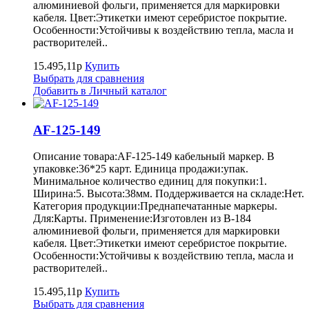
алюминиевой фольги, применяется для маркировки
кабеля. Цвет:Этикетки имеют серебристое покрытие.
Особенности:Устойчивы к воздействию тепла, масла и
растворителей..
15.495,11р
Купить
Выбрать для сравнения
Добавить в Личный каталог
AF-125-149
Описание товара:AF-125-149 кабельный маркер. В
упаковке:36*25 карт. Единица продажи:упак.
Минимальное количество единиц для покупки:1.
Ширина:5. Высота:38мм. Поддерживается на складе:Нет.
Категория продукции:Преднапечатанные маркеры.
Для:Карты. Применение:Изготовлен из B-184
алюминиевой фольги, применяется для маркировки
кабеля. Цвет:Этикетки имеют серебристое покрытие.
Особенности:Устойчивы к воздействию тепла, масла и
растворителей..
15.495,11р
Купить
Выбрать для сравнения