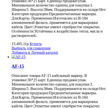
упаковке:36*25 карт. Единица продажи:упак.
Минимальное количество единиц для покупки:1.
Ширина:5. Высота:38мм. Поддерживается на складе:Нет.
Категория продукции:Преднапечатанные маркеры.
Для:Карты. Применение:Изготовлен из B-184
алюминиевой фольги, применяется для маркировки
кабеля. Цвет:Этикетки имеют серебристое покрытие.
Особенности:Устойчивы к воздействию тепла, масла и
растворителей..
15.495,11р
Купить
Выбрать для сравнения
Добавить в Личный каталог
AF-15
Описание товара:AF-15 кабельный маркер. В
упаковке:36*25 карт. Единица продажи:упак.
Минимальное количество единиц для покупки:1.
Ширина:5. Высота:38мм. Поддерживается на складе:Нет.
Категория продукции:Преднапечатанные маркеры.
Для:Карты. Применение:Изготовлен из B-184
алюминиевой фольги, применяется для маркировки
кабеля. Цвет:Этикетки имеют серебристое покрытие.