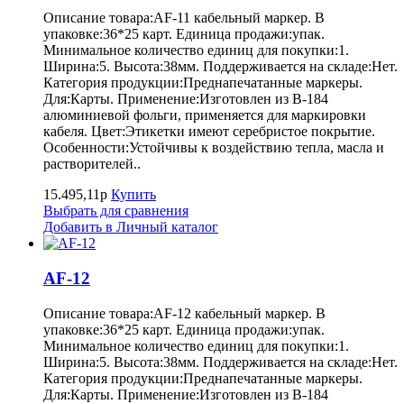
Описание товара:AF-11 кабельный маркер. В
упаковке:36*25 карт. Единица продажи:упак.
Минимальное количество единиц для покупки:1.
Ширина:5. Высота:38мм. Поддерживается на складе:Нет.
Категория продукции:Преднапечатанные маркеры.
Для:Карты. Применение:Изготовлен из B-184
алюминиевой фольги, применяется для маркировки
кабеля. Цвет:Этикетки имеют серебристое покрытие.
Особенности:Устойчивы к воздействию тепла, масла и
растворителей..
15.495,11р
Купить
Выбрать для сравнения
Добавить в Личный каталог
AF-12
Описание товара:AF-12 кабельный маркер. В
упаковке:36*25 карт. Единица продажи:упак.
Минимальное количество единиц для покупки:1.
Ширина:5. Высота:38мм. Поддерживается на складе:Нет.
Категория продукции:Преднапечатанные маркеры.
Для:Карты. Применение:Изготовлен из B-184