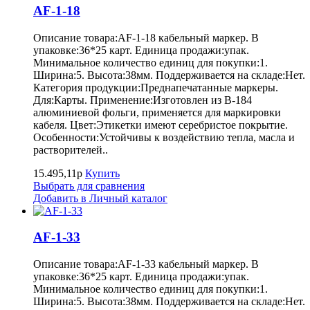
AF-1-18
Описание товара:AF-1-18 кабельный маркер. В
упаковке:36*25 карт. Единица продажи:упак.
Минимальное количество единиц для покупки:1.
Ширина:5. Высота:38мм. Поддерживается на складе:Нет.
Категория продукции:Преднапечатанные маркеры.
Для:Карты. Применение:Изготовлен из B-184
алюминиевой фольги, применяется для маркировки
кабеля. Цвет:Этикетки имеют серебристое покрытие.
Особенности:Устойчивы к воздействию тепла, масла и
растворителей..
15.495,11р
Купить
Выбрать для сравнения
Добавить в Личный каталог
AF-1-33
Описание товара:AF-1-33 кабельный маркер. В
упаковке:36*25 карт. Единица продажи:упак.
Минимальное количество единиц для покупки:1.
Ширина:5. Высота:38мм. Поддерживается на складе:Нет.