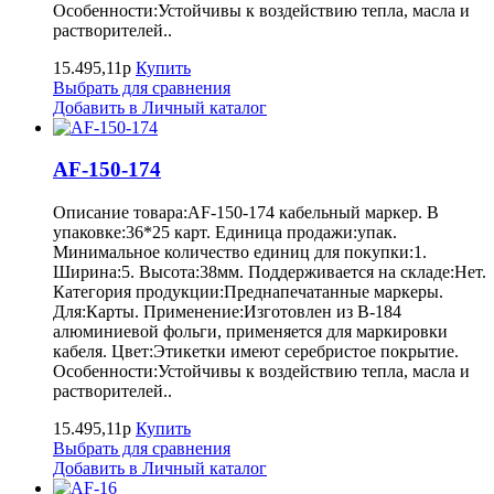
Особенности:Устойчивы к воздействию тепла, масла и
растворителей..
15.495,11р
Купить
Выбрать для сравнения
Добавить в Личный каталог
AF-150-174
Описание товара:AF-150-174 кабельный маркер. В
упаковке:36*25 карт. Единица продажи:упак.
Минимальное количество единиц для покупки:1.
Ширина:5. Высота:38мм. Поддерживается на складе:Нет.
Категория продукции:Преднапечатанные маркеры.
Для:Карты. Применение:Изготовлен из B-184
алюминиевой фольги, применяется для маркировки
кабеля. Цвет:Этикетки имеют серебристое покрытие.
Особенности:Устойчивы к воздействию тепла, масла и
растворителей..
15.495,11р
Купить
Выбрать для сравнения
Добавить в Личный каталог