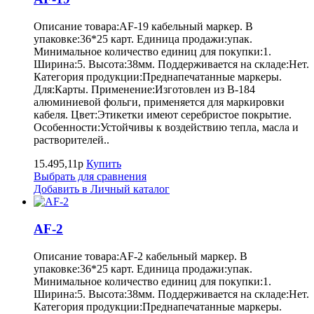
Описание товара:AF-19 кабельный маркер. В
упаковке:36*25 карт. Единица продажи:упак.
Минимальное количество единиц для покупки:1.
Ширина:5. Высота:38мм. Поддерживается на складе:Нет.
Категория продукции:Преднапечатанные маркеры.
Для:Карты. Применение:Изготовлен из B-184
алюминиевой фольги, применяется для маркировки
кабеля. Цвет:Этикетки имеют серебристое покрытие.
Особенности:Устойчивы к воздействию тепла, масла и
растворителей..
15.495,11р
Купить
Выбрать для сравнения
Добавить в Личный каталог
AF-2
Описание товара:AF-2 кабельный маркер. В
упаковке:36*25 карт. Единица продажи:упак.
Минимальное количество единиц для покупки:1.
Ширина:5. Высота:38мм. Поддерживается на складе:Нет.
Категория продукции:Преднапечатанные маркеры.