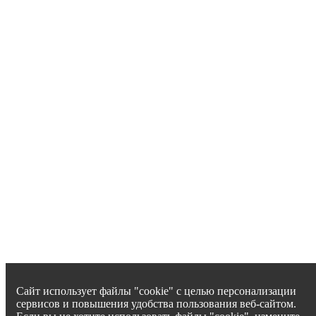
Сайт использует файлы "cookie" с целью персонализации
сервисов и повышения удобства пользования веб-сайтом.