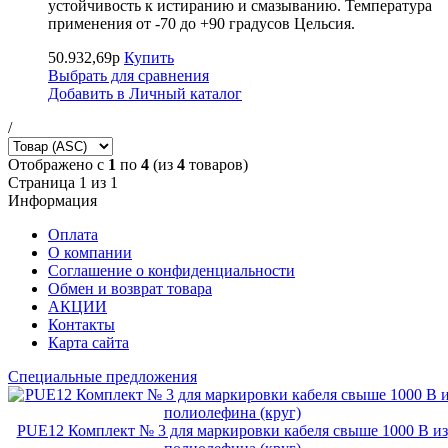
устойчивость к истиранию и смазыванию. Температура
применения от -70 до +90 градусов Цельсия.
50.932,69р
Купить
Выбрать для сравнения
Добавить в Личный каталог
/
Отображено с
1
по
4
(из
4
товаров)
Страница 1 из 1
Информация
Оплата
О компании
Соглашение о конфиденциальности
Обмен и возврат товара
АКЦИИ
Контакты
Карта сайта
Специальные предложения
PUE12 Комплект № 3 для маркировки кабеля свыше 1000 В из