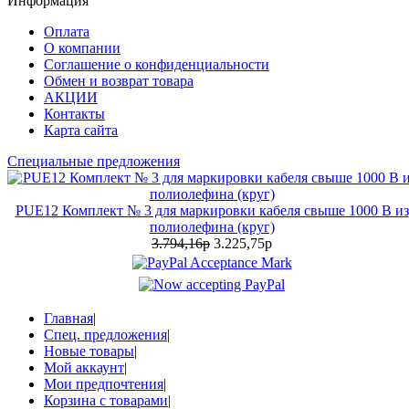
Информация
Оплата
О компании
Соглашение о конфиденциальности
Обмен и возврат товара
АКЦИИ
Контакты
Карта сайта
Специальные предложения
PUE12 Комплект № 3 для маркировки кабеля свыше 1000 В из
полиолефина (круг)
3.794,16р
3.225,75р
Главная
|
Спец. предложения
|
Новые товары
|
Мой аккаунт
|
Мои предпочтения
|
Корзина с товарами
|