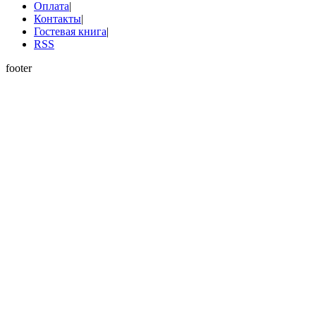
Оплата
|
Контакты
|
Гостевая книга
|
RSS
footer