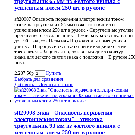
треугольник 65 мм из желтого винила с
усиленным клеем 250 шт в рулоне
sft20007 Опасность поражения электрическим током -
этикетка треугольник 65 мм из желтого винила с
усиленным клеем 250 шт в рулоне - Скругленные уголки
препятствуют отслаиванию. - Температура эксплуатации
до +90 градусов Цельсия - Подходят для помещения и
улицы. - В процессе эксплуатации не выцветают и не
трескаются. - Защитная подложка выходит за контуры
знака для лёгкого снятия знака с подложки. - В рулоне 25
штук
2.287,50р
Купить
Выбрать для сравнения
Добавить в Личный каталог
sft20008 Знак "Опасность поражения
электрическим током" - этикетка
треугольник 93 мм из желтого винила с
усиленным клеем 250 шт в рулоне