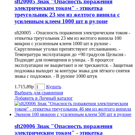
sft20005 Знак "Опасность поражения
электрическим током" - этикетка
треугольник 23 мм из желтого винила с
усиленным клеем 1000 шт в рулоне
sft20005 - Опасность поражения электрическим током -
этикетка треугольник 23 мм из желтого винила 100
микрон с усиленным клеем 1000 шт в рулоне -
Скругленные уголки препятствуют отслаиванию. -
Температура эксплуатации до +90 градусов Цельсия -
Подходят для помещения и улицы. - В процессе
эксплуатации не выцветают и не трескаются. - Защитная
подложка выходит за контуры знака для лёгкого снятия
знака с подложки. - В рулоне 1000 штук
1.715,89р
Купить
Выбрать для сравнения
Добавить в Личный каталог
sft20006 Знак "Опасность поражения
электрическим током" - этикетка