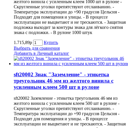
желтого винила с усиленным клеем 1000 шт в рулоне -
Скругленные уголки препятствуют отслаиванию. -
Температура эксплуатации до +90 градусов Цельсия -
Подходят для помещения и улицы. - В процессе
эксплуатации не выцветают и не трескаются. - Защитная
подложка выходит за контуры знака для лёгкого снятия
знака с подложки. - В рулоне 1000 штук
1.715,89р
Купить
Выбрать для сравнения
Добавить в Личный каталог
sft20002 Знак "Заземление" - этикетка
треугольник 46 мм из желтого винила с
усиленным клеем 500 шт в рулоне
sft20002 Заземление - этикетка треугольник 46 мм из
желтого винила с усиленным клеем 500 шт в рулоне -
Скругленные уголки препятствуют отслаиванию. -
Температура эксплуатации до +90 градусов Цельсия -
Подходят для помещения и улицы. - В процессе
эксплуатации не выцветают и не трескаются. - Защитная