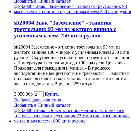
Добавить в Личный каталог
sft20004 Знак "Заземление" - этикетка
треугольник 93 мм из желтого винила с
усиленным клеем 250 шт в рулоне
sft20004 Заземление - этикетка треугольник 93 мм из
желтого винила 100 микрон с усиленным клеем 250 шт в
рулоне - Скругленные уголки препятствуют отслаиванию
- Температура эксплуатации до +90 градусов Цельсия -
Подходят для помещения и улицы. - В процессе
эксплуатации не выцветают и не трескаются. - Защитная
подложка выходит за контуры знака для лёгкого снятия
знака с подложки. - В рулоне 250 штук
3.050,00р
Купить
Выбрать для сравнения
Добавить в Личный каталог