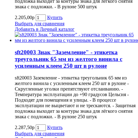
подложка выходит за контуры знака для лёгкого снятия
знака с подложки. - В рулоне 500 штук
2.205,00р
Купить
Выбрать для сравнения
Добавить в Личный каталог
sft20003 Знак "Заземление" - этикетка
треугольник 65 мм из желтого винила с
усиленным клеем 250 шт в рулоне
sft20003 Заземление - этикетка треугольник 65 мм из
желтого винила с усиленным клеем 250 шт в рулоне -
Скругленные уголки препятствуют отслаиванию. -
Температура эксплуатации до +90 градусов Цельсия -
Подходят для помещения и улицы. - В процессе
эксплуатации не выцветают и не трескаются. - Защитная
подложка выходит за контуры знака для лёгкого снятия
знака с подложки. - В рулоне 250 штук
2.287,50р
Купить
Выбрать для сравнения