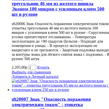
треугольник 46 мм из желтого винила
Эконом 100 микрон с усиленным клеем 500
шт в рулоне
sft20006 Знак Опасность поражения электрическим током 
этикетка треугольник 46 мм из желтого винила 100
микрон с усиленным клеем 500 шт в рулоне - Скругленн
уголки препятствуют отслаиванию. - Температура
эксплуатации до +90 градусов Цельсия - Подходят для
помещения и улицы. - В процессе эксплуатации не
выцветают и не трескаются. - Защитная подложка выходи
за контуры знака для лёгкого снятия знака с подложки. - 
рулоне 500 штук
2.205,00р
Купить
Выбрать для сравнения
Добавить в Личный каталог
sft20007 Знак "Опасность поражения
электрическим током" - этикетка