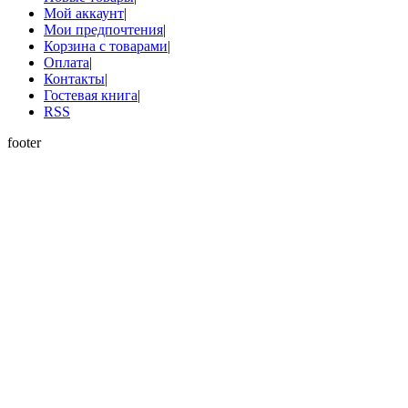
Мой аккаунт
|
Мои предпочтения
|
Корзина с товарами
|
Оплата
|
Контакты
|
Гостевая книга
|
RSS
footer