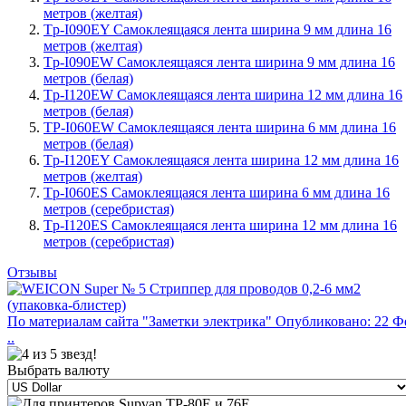
метров (желтая)
Tp-I090EY Самоклеящаяся лента ширина 9 мм длина 16
метров (желтая)
Tp-I090EW Самоклеящаяся лента ширина 9 мм длина 16
метров (белая)
Tp-I120EW Самоклеящаяся лента ширина 12 мм длина 16
метров (белая)
TP-I060EW Самоклеящаяся лента ширина 6 мм длина 16
метров (белая)
Tp-I120EY Самоклеящаяся лента ширина 12 мм длина 16
метров (желтая)
Tp-I060ES Самоклеящаяся лента ширина 6 мм длина 16
метров (серебристая)
Tp-I120ES Самоклеящаяся лента ширина 12 мм длина 16
метров (серебристая)
Отзывы
По материалам сайта "Заметки электрика" Опубликовано: 22 Ф
..
Выбрать валюту