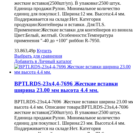
жесткие вставки(2500шт/уп). В упаковке:2500 штук.
Единица продажи:Рулон. Минимальное количество
единиц для покупки:1. Ширина:12 мм. Высота:4.4 мм.
Поддерживается на складе:Нет. Категория
продукции:Контейнеры и вставки. Для:TLS.
Применение:Жесткие вставки для контейнеров из винила
Цвет:Белый, желтый. Особенности:Температура
применения "-40 до +100" риббон R-7950.
33.863,49р
Купить
Выбрать для сравнения
Добавить в Личный каталог
BPTLRDS-23x4,4-7696 Жесткие вставки
ширина 23.00 мм высота 4.4 мм.
BPTLRDS-23x4,4-7696 Жесткие вставки ширина 23.00 м
высота 4.4 мм. Описание товара:BPTLRDS-23x4,4-7696
жесткие вставки(2500шт/уп). В упаковке:2500 штук.
Единица продажи:Рулон. Минимальное количество
единиц для покупки:1. Ширина:23 мм. Высота:4.4 мм.
Поддерживается на складе:Нет. Категория