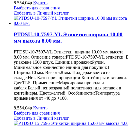
8.554,04р
Купить
Выбрать для сравнения
Добавить в Личный каталог
PTDSU-10-7597-YL Этикетки ширина 10.00
мм высота 8.00 мм.
PTDSU-10-7597-YL Этикетки ширина 10.00 мм высота
8.00 мм. Описание товара:PTDSU-10-7597-YL этикетки. 
упаковке:1500 штук. Единица продажи:Рулон.
Минимальное количество единиц для покупки:1.
Ширина:10 мм. Высота:8 мм. Поддерживается на
складе:Нет. Категория продукции:Контейнеры и вставки.
Для:TLS. Применение:Маркировка провода и
кабеля.Белый непрозрачный полиэтилен для вставок в
контейнеры. Цвет:желтый. Особенности:Температура
применения от -40 до +100.
8.554,04р
Купить
Выбрать для сравнения
Добавить в Личный каталог