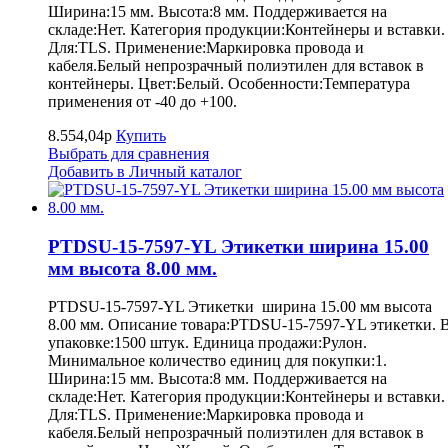
Ширина:15 мм. Высота:8 мм. Поддерживается на
складе:Нет. Категория продукции:Контейнеры и вставки.
Для:TLS. Применение:Маркировка провода и
кабеля.Белый непрозрачный полиэтилен для вставок в
контейнеры. Цвет:Белый. Особенности:Температура
применения от -40 до +100.
8.554,04р
Купить
Выбрать для сравнения
Добавить в Личный каталог
PTDSU-15-7597-YL Этикетки ширина 15.00
мм высота 8.00 мм.
PTDSU-15-7597-YL Этикетки ширина 15.00 мм высота
8.00 мм. Описание товара:PTDSU-15-7597-YL этикетки. 
упаковке:1500 штук. Единица продажи:Рулон.
Минимальное количество единиц для покупки:1.
Ширина:15 мм. Высота:8 мм. Поддерживается на
складе:Нет. Категория продукции:Контейнеры и вставки.
Для:TLS. Применение:Маркировка провода и
кабеля.Белый непрозрачный полиэтилен для вставок в