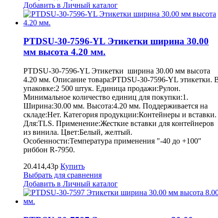
Добавить в Личный каталог
PTDSU-30-7596-YL Этикетки ширина 30.00
мм высота 4.20 мм.
PTDSU-30-7596-YL Этикетки ширина 30.00 мм высота
4.20 мм. Описание товара:PTDSU-30-7596-YL этикетки. 
упаковке:2 500 штук. Единица продажи:Рулон.
Минимальное количество единиц для покупки:1.
Ширина:30.00 мм. Высота:4.20 мм. Поддерживается на
складе:Нет. Категория продукции:Контейнеры и вставки.
Для:TLS. Применение:Жесткие вставки для контейнеров
из винила. Цвет:Белый, желтый.
Особенности:Температура применения "-40 до +100"
риббон R-7950.
20.414,43р
Купить
Выбрать для сравнения
Добавить в Личный каталог