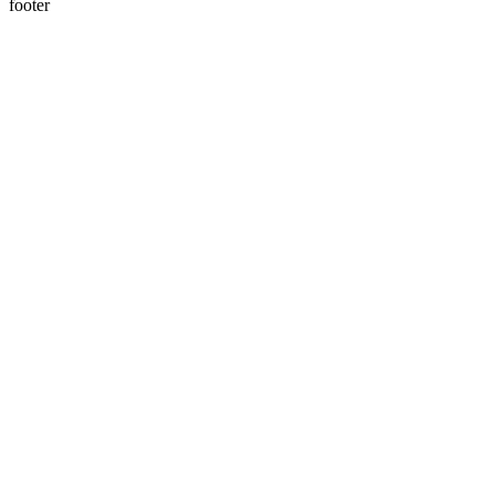
footer