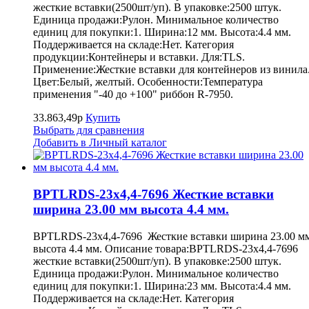
жесткие вставки(2500шт/уп). В упаковке:2500 штук.
Единица продажи:Рулон. Минимальное количество
единиц для покупки:1. Ширина:12 мм. Высота:4.4 мм.
Поддерживается на складе:Нет. Категория
продукции:Контейнеры и вставки. Для:TLS.
Применение:Жесткие вставки для контейнеров из винила
Цвет:Белый, желтый. Особенности:Температура
применения "-40 до +100" риббон R-7950.
33.863,49р
Купить
Выбрать для сравнения
Добавить в Личный каталог
BPTLRDS-23x4,4-7696 Жесткие вставки
ширина 23.00 мм высота 4.4 мм.
BPTLRDS-23x4,4-7696 Жесткие вставки ширина 23.00 м
высота 4.4 мм. Описание товара:BPTLRDS-23x4,4-7696
жесткие вставки(2500шт/уп). В упаковке:2500 штук.
Единица продажи:Рулон. Минимальное количество
единиц для покупки:1. Ширина:23 мм. Высота:4.4 мм.
Поддерживается на складе:Нет. Категория