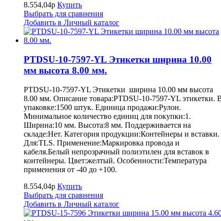
8.554,04р
Купить
Выбрать для сравнения
Добавить в Личный каталог
PTDSU-10-7597-YL Этикетки ширина 10.00
мм высота 8.00 мм.
PTDSU-10-7597-YL Этикетки ширина 10.00 мм высота
8.00 мм. Описание товара:PTDSU-10-7597-YL этикетки. 
упаковке:1500 штук. Единица продажи:Рулон.
Минимальное количество единиц для покупки:1.
Ширина:10 мм. Высота:8 мм. Поддерживается на
складе:Нет. Категория продукции:Контейнеры и вставки.
Для:TLS. Применение:Маркировка провода и
кабеля.Белый непрозрачный полиэтилен для вставок в
контейнеры. Цвет:желтый. Особенности:Температура
применения от -40 до +100.
8.554,04р
Купить
Выбрать для сравнения
Добавить в Личный каталог