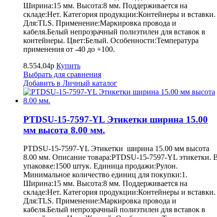
Ширина:15 мм. Высота:8 мм. Поддерживается на
складе:Нет. Категория продукции:Контейнеры и вставки.
Для:TLS. Применение:Маркировка провода и
кабеля.Белый непрозрачный полиэтилен для вставок в
контейнеры. Цвет:Белый. Особенности:Температура
применения от -40 до +100.
8.554,04р
Купить
Выбрать для сравнения
Добавить в Личный каталог
PTDSU-15-7597-YL Этикетки ширина 15.00
мм высота 8.00 мм.
PTDSU-15-7597-YL Этикетки ширина 15.00 мм высота
8.00 мм. Описание товара:PTDSU-15-7597-YL этикетки. 
упаковке:1500 штук. Единица продажи:Рулон.
Минимальное количество единиц для покупки:1.
Ширина:15 мм. Высота:8 мм. Поддерживается на
складе:Нет. Категория продукции:Контейнеры и вставки.
Для:TLS. Применение:Маркировка провода и
кабеля.Белый непрозрачный полиэтилен для вставок в