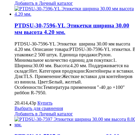
Добавить в Личный каталог
PTDSU-30-7596-YL Этикетки ширина 30.00
мм высота 4.20 мм.
PTDSU-30-7596-YL Этикетки ширина 30.00 мм высота
4.20 мм. Описание товара:PTDSU-30-7596-YL этикетки. 
упаковке:2 500 штук. Единица продажи:Рулон.
Минимальное количество единиц для покупки:1.
Ширина:30.00 мм. Высота:4.20 мм. Поддерживается на
складе:Нет. Категория продукции:Контейнеры и вставки.
Для:TLS. Применение:Жесткие вставки для контейнеров
из винила. Цвет:Белый, желтый.
Особенности:Температура применения "-40 до +100"
риббон R-7950.
20.414,43р
Купить
Выбрать для сравнения
Добавить в Личный каталог