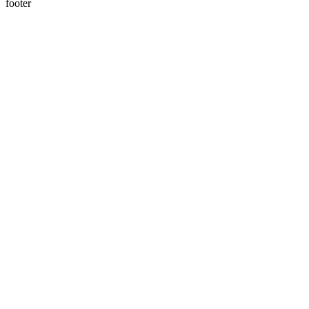
footer