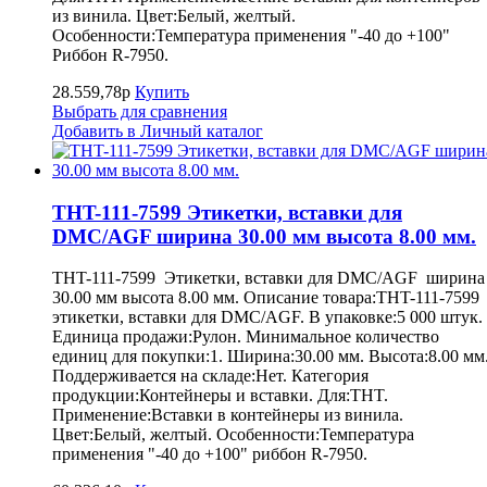
из винила. Цвет:Белый, желтый.
Особенности:Температура применения "-40 до +100"
Риббон R-7950.
28.559,78р
Купить
Выбрать для сравнения
Добавить в Личный каталог
THT-111-7599 Этикетки, вставки для
DMC/AGF ширина 30.00 мм высота 8.00 мм.
THT-111-7599 Этикетки, вставки для DMC/AGF ширина
30.00 мм высота 8.00 мм. Описание товара:THT-111-7599
этикетки, вставки для DMC/AGF. В упаковке:5 000 штук.
Единица продажи:Рулон. Минимальное количество
единиц для покупки:1. Ширина:30.00 мм. Высота:8.00 мм
Поддерживается на складе:Нет. Категория
продукции:Контейнеры и вставки. Для:THT.
Применение:Вставки в контейнеры из винила.
Цвет:Белый, желтый. Особенности:Температура
применения "-40 до +100" риббон R-7950.