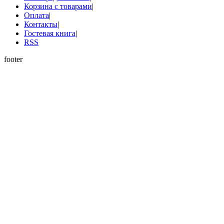
Корзина с товарами
|
Оплата
|
Контакты
|
Гостевая книга
|
RSS
footer