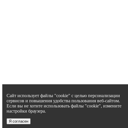
Сайт использует файлы "cookie" с целью персонализации
сервисов и повышения удобства пользования веб-сайтом.
Если вы не хотите использовать файлы "cookie", измените
настройки браузера.
Я согласен