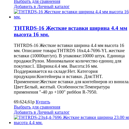
Выбрать для сравнения
Добавить в Личный каталог
THTRDS-16 Жесткие вставки ширина 4.4 мм
высота 16 мм.
THTRDS-16 Жесткие вставки ширина 4.4 мм высота 16
мм. Описание товара:THTRDS 16x4,4-7696-YL жесткие
вставки (10000шт/уп). В упаковке:10000 штук. Единица
продажи:Рулон. Минимальное количество единиц для
покупки:1. Ширина:4.4 мм. Высота:16 мм.
Поддерживается на складе:Нет. Категория
продукции:Контейнеры и вставки. Для:THT.
Применение:Жесткие вставки для контейнеров из винила
Цвет:Белый, желтый. Особенности:Температура
применения "-40 до +100" риббон R-7950.
69.624,61р
Купить
Выбрать для сравнения
Добавить в Личный каталог