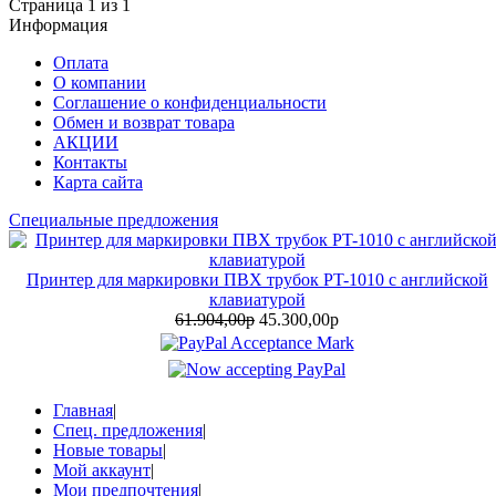
Страница 1 из 1
Информация
Оплата
О компании
Соглашение о конфиденциальности
Обмен и возврат товара
АКЦИИ
Контакты
Карта сайта
Специальные предложения
Принтер для маркировки ПВХ трубок PT-1010 с английской
клавиатурой
61.904,00р
45.300,00р
Главная
|
Спец. предложения
|
Новые товары
|
Мой аккаунт
|
Мои предпочтения
|