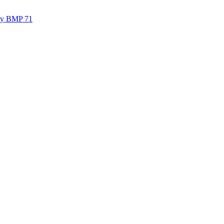
dy BMP 71