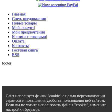
Главная
|
Спец. предложения
|
Новые товары
|
Мой аккаунт
|
Мои предпочтения
|
Корзина с товарами
|
Оплата
|
Контакты
|
Гостевая книга
|
RSS
footer
Сайт использует файлы "cookie" с целью персонализации
сервисов и повышения удобства пользования веб-сайтом.
Если вы не хотите использовать файлы "cookie", измените
настройки браузера.