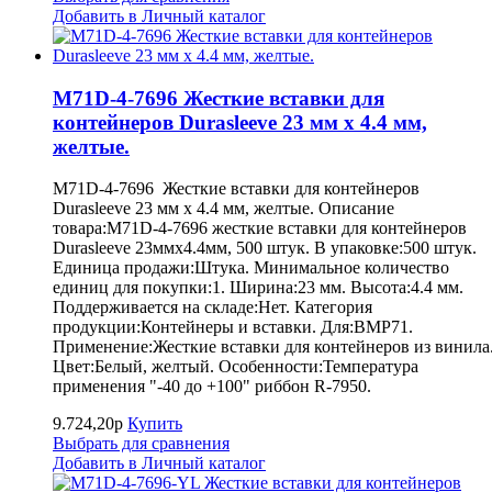
Добавить в Личный каталог
M71D-4-7696 Жесткие вставки для
контейнеров Durasleeve 23 мм х 4.4 мм,
желтые.
M71D-4-7696 Жесткие вставки для контейнеров
Durasleeve 23 мм х 4.4 мм, желтые. Описание
товара:M71D-4-7696 жесткие вставки для контейнеров
Durasleeve 23ммх4.4мм, 500 штук. В упаковке:500 штук.
Единица продажи:Штука. Минимальное количество
единиц для покупки:1. Ширина:23 мм. Высота:4.4 мм.
Поддерживается на складе:Нет. Категория
продукции:Контейнеры и вставки. Для:BMP71.
Применение:Жесткие вставки для контейнеров из винила
Цвет:Белый, желтый. Особенности:Температура
применения "-40 до +100" риббон R-7950.
9.724,20р
Купить
Выбрать для сравнения
Добавить в Личный каталог